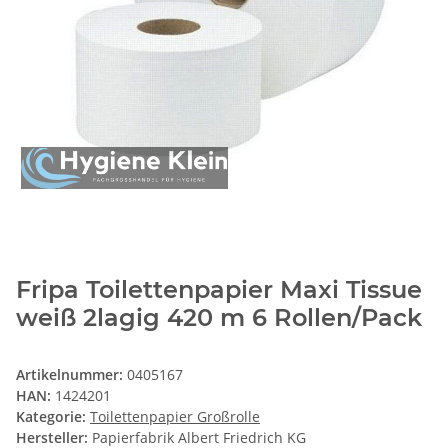
Fripa Toilettenpapier Maxi Tissue
weiß 2lagig 420 m 6 Rollen/Pack
Artikelnummer:
0405167
HAN:
1424201
Kategorie:
Toilettenpapier Großrolle
Hersteller:
Papierfabrik Albert Friedrich KG