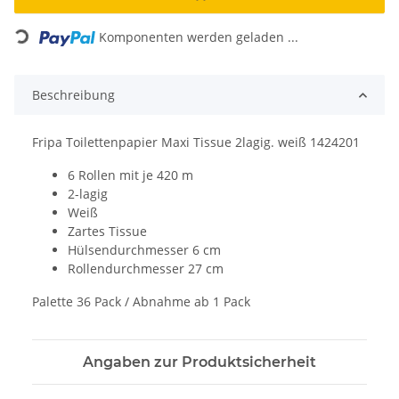
Loading...
Komponenten werden geladen ...
Beschreibung
Fripa Toilettenpapier Maxi Tissue 2lagig. weiß 1424201
6 Rollen mit je 420 m
2-lagig
Weiß
Zartes Tissue
Hülsendurchmesser 6 cm
Rollendurchmesser 27 cm
Palette 36 Pack / Abnahme ab 1 Pack
Angaben zur Produktsicherheit