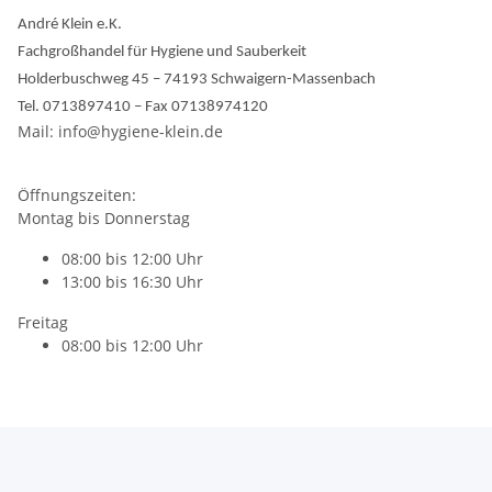
André Klein e.K.
Fachgroßhandel für Hygiene und Sauberkeit
Holderbuschweg 45 – 74193 Schwaigern-Massenbach
Tel. 0713897410 – Fax 07138974120
Mail: info@hygiene-klein.de
Öffnungszeiten:
Montag bis Donnerstag
08:00 bis 12:00 Uhr
13:00 bis 16:30 Uhr
Freitag
08:00 bis 12:00 Uhr