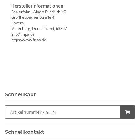
Herstellerinformationen:
Papierfabrik Albert Friedrich KG
Großheubacher Straße 4
Bayern
Miltenberg, Deutschland, 63897
info@fripa.de
https://www.fripa.de
Schnellkauf
Schnellkontakt