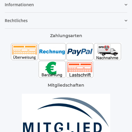
Informationen
Rechtliches
Zahlungsarten
Mitgliedschaften