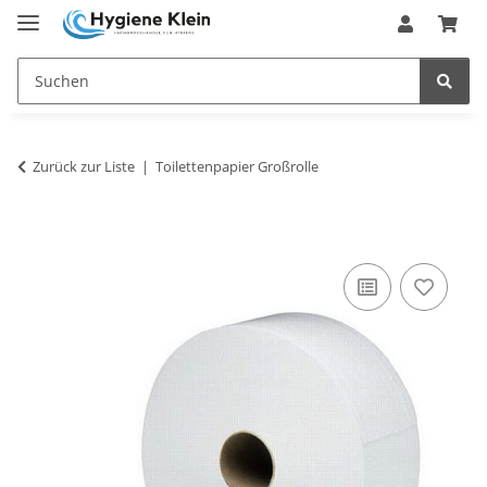
Zurück zur Liste
Toilettenpapier Großrolle