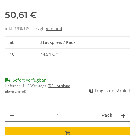
50,61 €
inkl. 19% USt. , zzgl.
Versand
ab
Stückpreis / Pack
10
44,54 €
*
Sofort verfügbar
Lieferzeit:
1 - 2 Werktage
(DE - Ausland
Frage zum Artikel
abweichend)
Pack