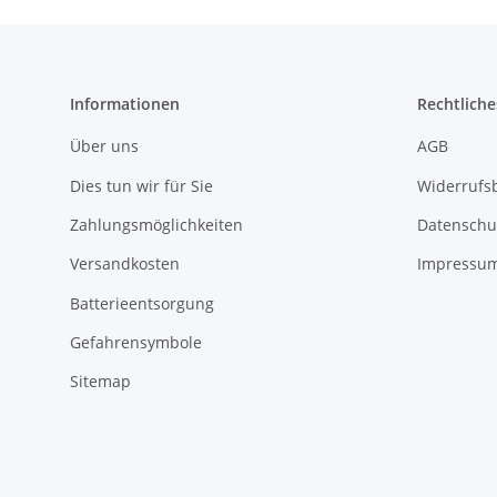
Informationen
Rechtliche
Über uns
AGB
Dies tun wir für Sie
Widerrufs
Zahlungsmöglichkeiten
Datenschu
Versandkosten
Impressu
Batterieentsorgung
Gefahrensymbole
Sitemap