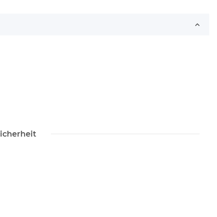
icherheit