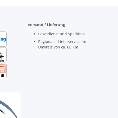
Versand / Lieferung
Paketdienst und Spedition
Regionaler Lieferservice im
Umkreis von ca. 60 Km