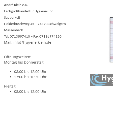
André Klein e.K.
Fachgroßhandel für Hygiene und
Sauberkeit
Holderbuschweg 45 – 74193 Schwaigern-
Massenbach
Tel. 0713897410 – Fax 07138974120
Mail: info@hygiene-klein.de
Öffnungszeiten:
Montag bis Donnerstag
08:00 bis 12:00 Uhr
13:00 bis 16:30 Uhr
Freitag
08:00 bis 12:00 Uhr