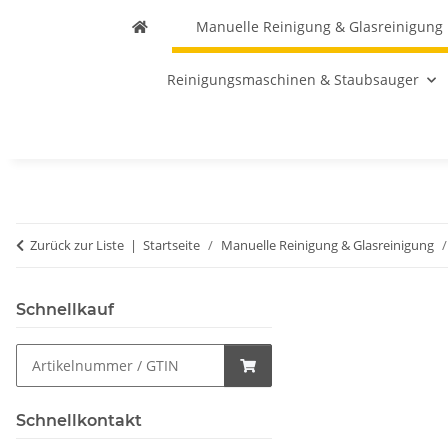
Manuelle Reinigung & Glasreinigung
Reinigungsmaschinen & Staubsauger
Zurück zur Liste
Startseite
Manuelle Reinigung & Glasreinigung
Schnellkauf
Schnellkontakt