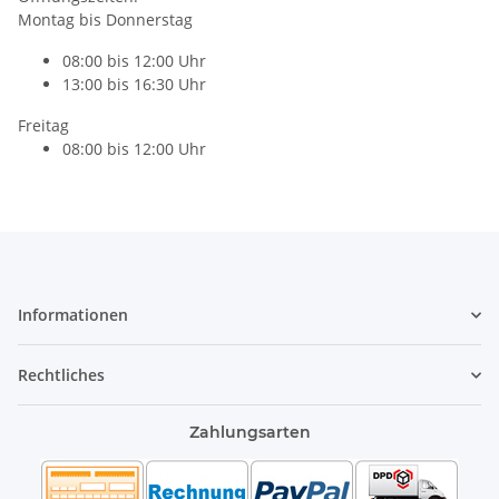
Montag bis Donnerstag
08:00 bis 12:00 Uhr
13:00 bis 16:30 Uhr
Freitag
08:00 bis 12:00 Uhr
Informationen
Rechtliches
Zahlungsarten