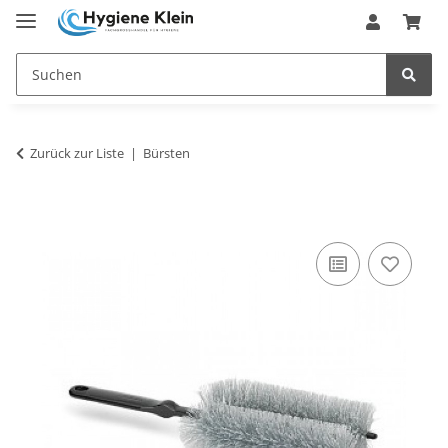
Zurück zur Liste
Bürsten