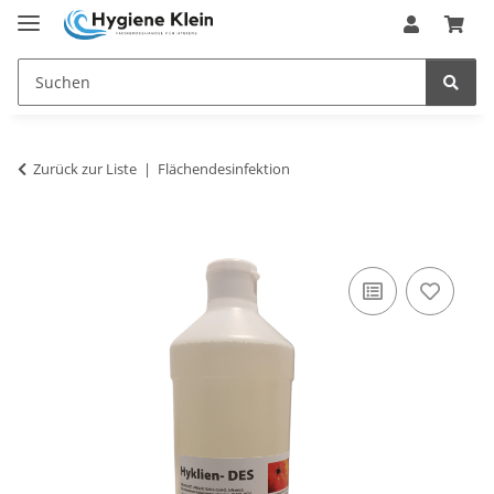
Zurück zur Liste
Flächendesinfektion