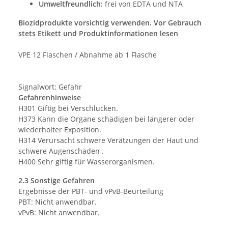
Umweltfreundlich:
frei von EDTA und NTA
Biozidprodukte vorsichtig verwenden. Vor Gebrauch
stets Etikett und Produktinformationen lesen
VPE 12 Flaschen / Abnahme ab 1 Flasche
Signalwort: Gefahr
Gefahrenhinweise
H301 Giftig bei Verschlucken.
H373 Kann die Organe schädigen bei längerer oder
wiederholter Exposition.
H314 Verursacht schwere Verätzungen der Haut und
schwere Augenschäden .
H400 Sehr giftig für Wasserorganismen.
2.3 Sonstige Gefahren
Ergebnisse der PBT- und vPvB-Beurteilung
PBT: Nicht anwendbar.
vPvB: Nicht anwendbar.