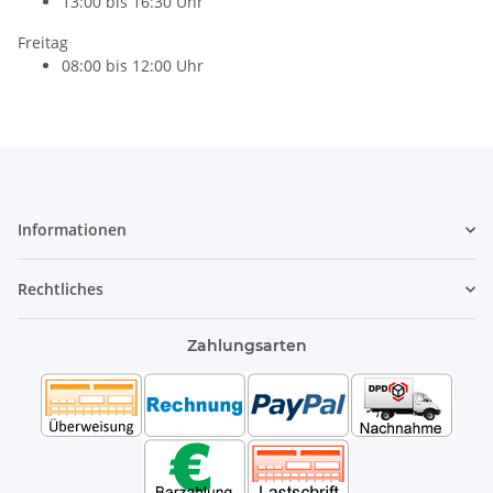
13:00 bis 16:30 Uhr
Freitag
08:00 bis 12:00 Uhr
Informationen
Rechtliches
Zahlungsarten