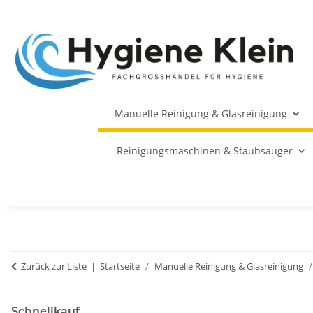
Manuelle Reinigung & Glasreinigung
Reinigungsmaschinen & Staubsauger
Zurück zur Liste
Startseite
Manuelle Reinigung & Glasreinigung
Schnellkauf