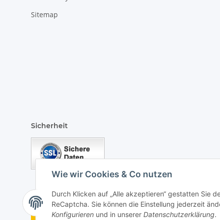
Sitemap
Sicherheit
Wie wir Cookies & Co nutzen
Durch Klicken auf „Alle akzeptieren“ gestatten Sie 
ReCaptcha. Sie können die Einstellung jederzeit ände
Vertrag widerrufen
Konfigurieren
und in unserer
Datenschutzerklärung
.