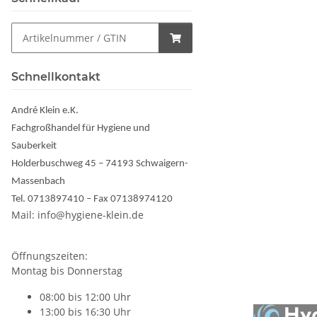
Schnellkontakt
André Klein e.K.
Fachgroßhandel für Hygiene und
Sauberkeit
Holderbuschweg 45 – 74193 Schwaigern-
Massenbach
Tel. 0713897410 – Fax 07138974120
Mail: info@hygiene-klein.de
Öffnungszeiten:
Montag bis Donnerstag
08:00 bis 12:00 Uhr
13:00 bis 16:30 Uhr