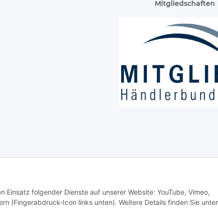
Mitgliedschaften
den Einsatz folgender Dienste auf unserer Website: YouTube, Vimeo,
rn (Fingerabdruck-Icon links unten). Weitere Details finden Sie unter