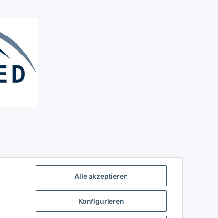
Alle akzeptieren
Konfigurieren