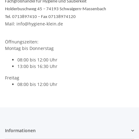
Fachgroßhandel für Hygiene und Sauberkeit
Holderbuschweg 45 – 74193 Schwaigern-Massenbach
Tel. 0713897410 – Fax 07138974120
Mail: info@hygiene-klein.de
Öffnungszeiten:
Montag bis Donnerstag
08:00 bis 12:00 Uhr
13:00 bis 16:30 Uhr
Freitag
08:00 bis 12:00 Uhr
Informationen