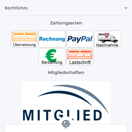
Rechtliches
Zahlungsarten
Mitgliedschaften