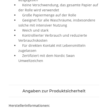
Keine Verschwendung, das gesamte Papier auf
der Rolle wird verwendet
Große Papiermenge auf der Rolle
Geeignet für alle Waschräume, insbesondere
solche mit intensiver Nutzung
Weich und stark
Kontrollierter Verbrauch und reduzierte
Verbrauchskosten
Für direkten Kontakt mit Lebensmitteln
zugelassen
Zertifiziert mit dem Nordic Swan
Umweltzeichen
Angaben zur Produktsicherheit
Herstellerinformationen: