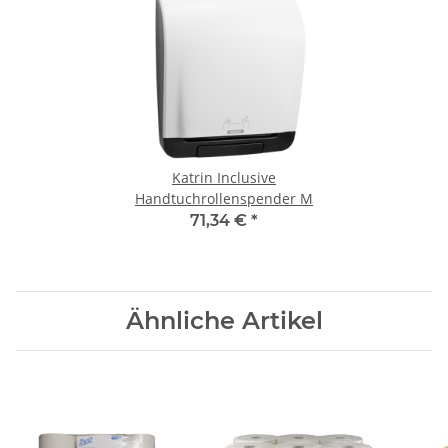
Katrin Inclusive
Handtuchrollenspender M
71,34 €
*
Ähnliche Artikel