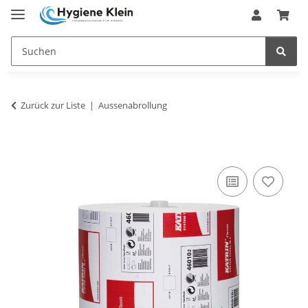
Zurück zur Liste
Aussenabrollung