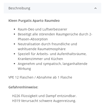
Beschreibung
Kleen Purgatis Aparto Raumdeo
Raum-Deo und Luftverbesserer
Beseitigt alle störenden Raumgerüche durch 2-
Phasen-Absorption
Neutralisation durch freundliche und
wohltuende Raumatmosphäre
Speziell für Arbeits- und Aufenthaltsräume,
Krankenzimmer und Küchen
Angenehm und sympatisch, langanhaltende
Wirkung
VPE 12 Flaschen / Abnahme ab 1 Flasche
Gefahrenhinweise:
H226 Flüssigkeit und Dampf entzündbar.
H319 Verursacht schwere Augenreizung.