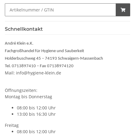
Schnellkontakt
André Klein e.K.
Fachgroßhandel für Hygiene und Sauberkeit
Holderbuschweg 45 – 74193 Schwaigern-Massenbach
Tel. 0713897410 – Fax 07138974120
Mail: info@hygiene-klein.de
Öffnungszeiten:
Montag bis Donnerstag
08:00 bis 12:00 Uhr
13:00 bis 16:30 Uhr
Freitag
08:00 bis 12:00 Uhr