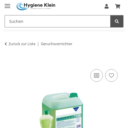
Zurück zur Liste
Geruchsvernichter