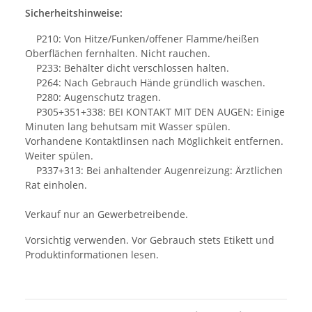
Sicherheitshinweise:
P210: Von Hitze/Funken/offener Flamme/heißen
Oberflächen fernhalten. Nicht rauchen.
P233: Behälter dicht verschlossen halten.
P264: Nach Gebrauch Hände gründlich waschen.
P280: Augenschutz tragen.
P305+351+338: BEI KONTAKT MIT DEN AUGEN: Einige
Minuten lang behutsam mit Wasser spülen.
Vorhandene Kontaktlinsen nach Möglichkeit entfernen.
Weiter spülen.
P337+313: Bei anhaltender Augenreizung: Ärztlichen
Rat einholen.
Verkauf nur an Gewerbetreibende.
Vorsichtig verwenden. Vor Gebrauch stets Etikett und
Produktinformationen lesen.