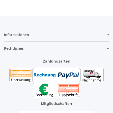
Informationen
Rechtliches
Zahlungsarten
Mitgliedschaften