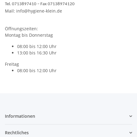
Tel. 0713897410 – Fax 07138974120
Mail: info@hygiene-klein.de
Öffnungszeiten:
Montag bis Donnerstag
08:00 bis 12:00 Uhr
13:00 bis 16:30 Uhr
Freitag
08:00 bis 12:00 Uhr
Informationen
Rechtliches