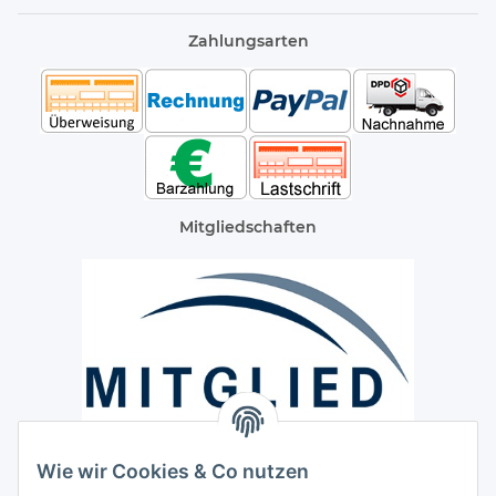
Zahlungsarten
Mitgliedschaften
Wie wir Cookies & Co nutzen
Versand / Lieferung