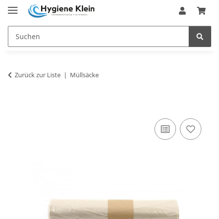
Zurück zur Liste
Müllsäcke