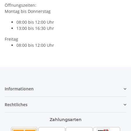
Öffnungszeiten:
Montag bis Donnerstag
08:00 bis 12:00 Uhr
13:00 bis 16:30 Uhr
Freitag
08:00 bis 12:00 Uhr
Informationen
Rechtliches
Zahlungsarten