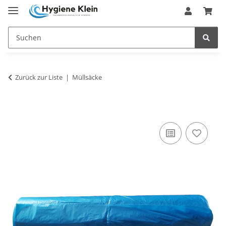
Zurück zur Liste
Müllsäcke