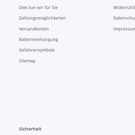
Dies tun wir für Sie
Widerrufs
Zahlungsmöglichkeiten
Datenschu
Versandkosten
Impressu
Batterieentsorgung
Gefahrensymbole
Sitemap
Sicherheit