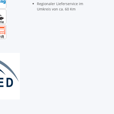
Regionaler Lieferservice im
Umkreis von ca. 60 Km