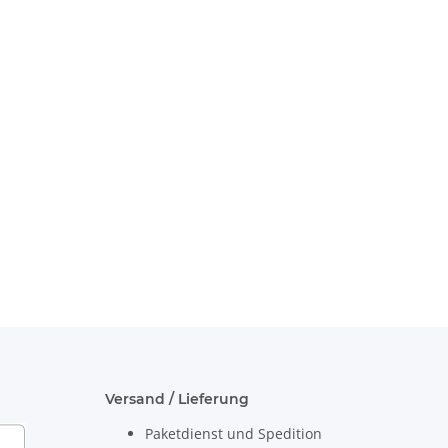
Versand / Lieferung
Paketdienst und Spedition