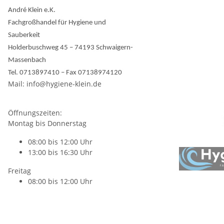
André Klein e.K.
Fachgroßhandel für Hygiene und
Sauberkeit
Holderbuschweg 45 – 74193 Schwaigern-
Massenbach
Tel. 0713897410 – Fax 07138974120
Mail: info@hygiene-klein.de
Öffnungszeiten:
Montag bis Donnerstag
08:00 bis 12:00 Uhr
13:00 bis 16:30 Uhr
Freitag
08:00 bis 12:00 Uhr