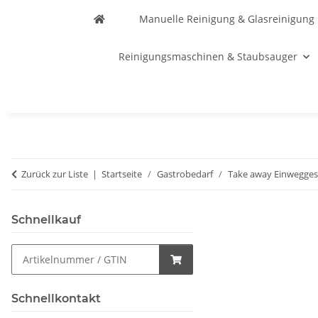
Manuelle Reinigung & Glasreinigung
Reinigungsmaschinen & Staubsauger
Zurück zur Liste
Startseite
Gastrobedarf
Take away Einwegges
Schnellkauf
Schnellkontakt