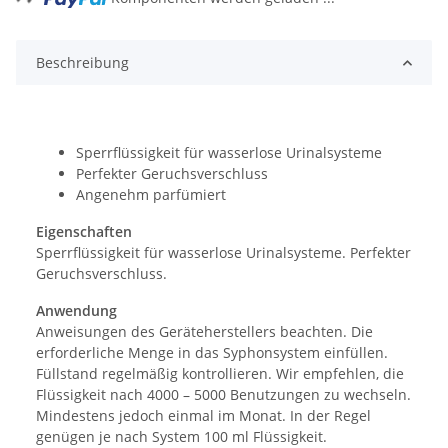
Beschreibung
Sperrflüssigkeit für wasserlose Urinalsysteme
Perfekter Geruchsverschluss
Angenehm parfümiert
Eigenschaften
Sperrflüssigkeit für wasserlose Urinalsysteme. Perfekter
Geruchsverschluss.
Anwendung
Anweisungen des Geräteherstellers beachten. Die
erforderliche Menge in das Syphonsystem einfüllen.
Füllstand regelmäßig kontrollieren. Wir empfehlen, die
Flüssigkeit nach 4000 – 5000 Benutzungen zu wechseln.
Mindestens jedoch einmal im Monat. In der Regel
genügen je nach System 100 ml Flüssigkeit.