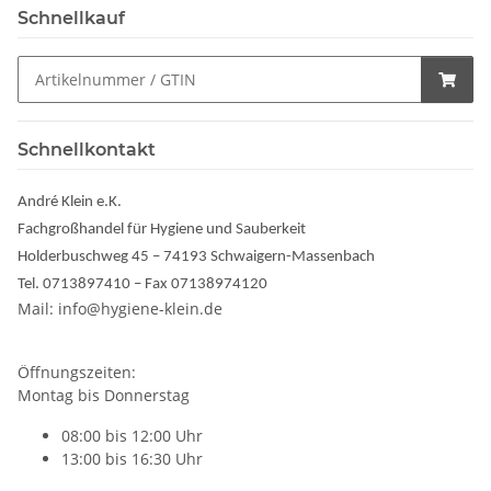
Schnellkauf
Schnellkontakt
André Klein e.K.
Fachgroßhandel für Hygiene und Sauberkeit
Holderbuschweg 45 – 74193 Schwaigern-Massenbach
Tel. 0713897410 – Fax 07138974120
Mail: info@hygiene-klein.de
Öffnungszeiten:
Montag bis Donnerstag
08:00 bis 12:00 Uhr
13:00 bis 16:30 Uhr