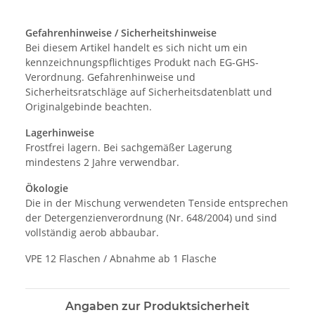
Gefahrenhinweise / Sicherheitshinweise
Bei diesem Artikel handelt es sich nicht um ein
kennzeichnungspflichtiges Produkt nach EG-GHS-
Verordnung. Gefahrenhinweise und
Sicherheitsratschläge auf Sicherheitsdatenblatt und
Originalgebinde beachten.
Lagerhinweise
Frostfrei lagern. Bei sachgemäßer Lagerung
mindestens 2 Jahre verwendbar.
Ökologie
Die in der Mischung verwendeten Tenside entsprechen
der Detergenzienverordnung (Nr. 648/2004) und sind
vollständig aerob abbaubar.
VPE 12 Flaschen / Abnahme ab 1 Flasche
Angaben zur Produktsicherheit