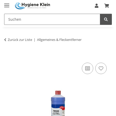
Zurück zur Liste
Allgemeines & Fleckentferner