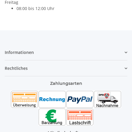
Freitag
08:00 bis 12:00 Uhr
Informationen
Rechtliches
Zahlungsarten