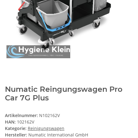
Numatic Reingungswagen Pro
Car 7G Plus
Artikelnummer:
N102162V
HAN:
102162V
Kategorie:
Reinigungswagen
Hersteller:
Numatic International GmbH