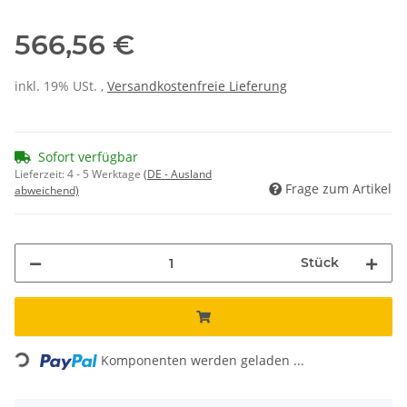
566,56 €
inkl. 19% USt. ,
Versandkostenfreie Lieferung
Sofort verfügbar
Lieferzeit:
4 - 5 Werktage
(DE - Ausland
Frage zum Artikel
abweichend)
Stück
Loading...
Komponenten werden geladen ...