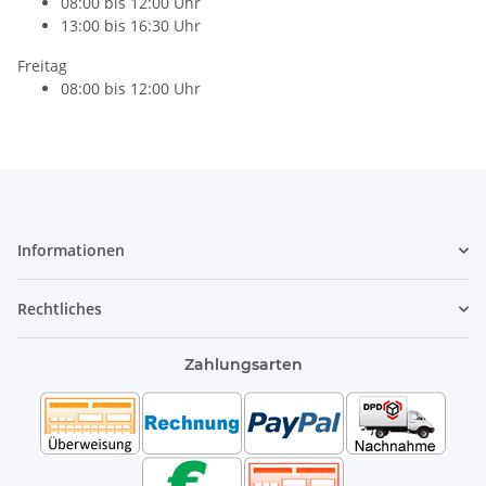
08:00 bis 12:00 Uhr
13:00 bis 16:30 Uhr
Freitag
08:00 bis 12:00 Uhr
Informationen
Rechtliches
Zahlungsarten