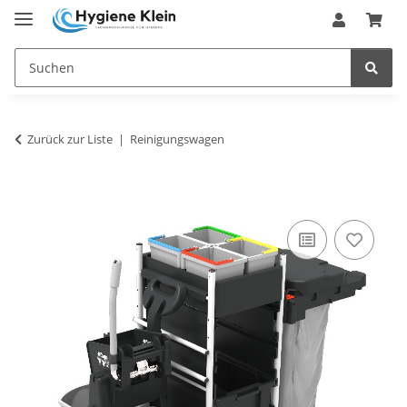
Zurück zur Liste
Reinigungswagen