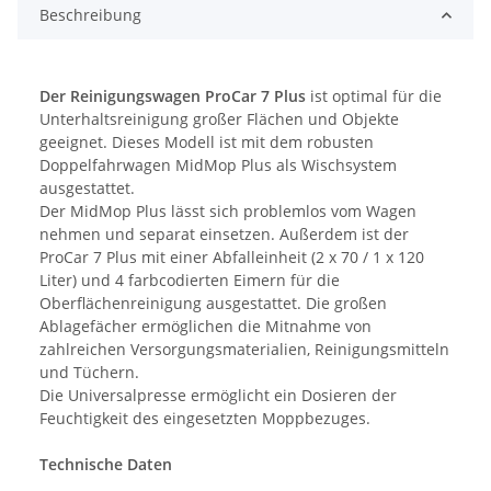
Beschreibung
Der Reinigungswagen ProCar 7 Plus
ist optimal für die
Unterhaltsreinigung großer Flächen und Objekte
geeignet. Dieses Modell ist mit dem robusten
Doppelfahrwagen MidMop Plus als Wischsystem
ausgestattet.
Der MidMop Plus lässt sich problemlos vom Wagen
nehmen und separat einsetzen. Außerdem ist der
ProCar 7 Plus mit einer Abfalleinheit (2 x 70 / 1 x 120
Liter) und 4 farbcodierten Eimern für die
Oberflächenreinigung ausgestattet. Die großen
Ablagefächer ermöglichen die Mitnahme von
zahlreichen Versorgungsmaterialien, Reinigungsmitteln
und Tüchern.
Die Universalpresse ermöglicht ein Dosieren der
Feuchtigkeit des eingesetzten Moppbezuges.
Technische Daten