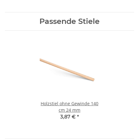
Passende Stiele
Holzstiel ohne Gewinde 140
cm 24 mm
3,87 €
*