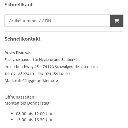
Schnellkauf
Schnellkontakt
André Klein e.K.
Fachgroßhandel für Hygiene und Sauberkeit
Holderbuschweg 45 – 74193 Schwaigern-Massenbach
Tel. 0713897410 – Fax 07138974120
Mail: info@hygiene-klein.de
Öffnungszeiten:
Montag bis Donnerstag
08:00 bis 12:00 Uhr
13:00 bis 16:30 Uhr