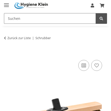
Zurück zur Liste
Schrubber