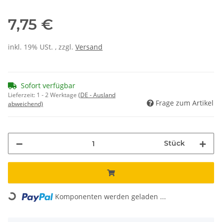
7,75 €
inkl. 19% USt. , zzgl.
Versand
Sofort verfügbar
Lieferzeit:
1 - 2 Werktage
(DE - Ausland
Frage zum Artikel
abweichend)
Stück
Loading...
Komponenten werden geladen ...