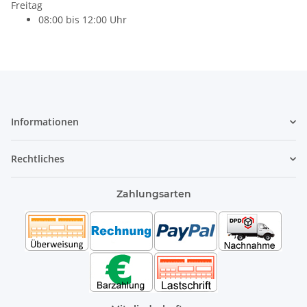
Freitag
08:00 bis 12:00 Uhr
Informationen
Rechtliches
Zahlungsarten