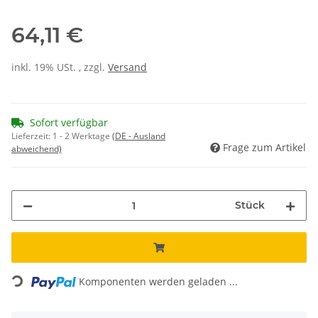
64,11 €
inkl. 19% USt. , zzgl.
Versand
Sofort verfügbar
Lieferzeit:
1 - 2 Werktage
(DE - Ausland
Frage zum Artikel
abweichend)
Stück
Loading...
Komponenten werden geladen ...