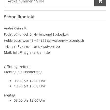
Schnellkontakt
André Klein e.K.
Fachgroßhandel für Hygiene und Sauberkeit
Holderbuschweg 45 – 74193 Schwaigern-Massenbach
Tel. 0713897410 – Fax 07138974120
Mail: info@hygiene-klein.de
Öffnungszeiten:
Montag bis Donnerstag
08:00 bis 12:00 Uhr
13:00 bis 16:30 Uhr
Freitag
08:00 bis 12:00 Uhr