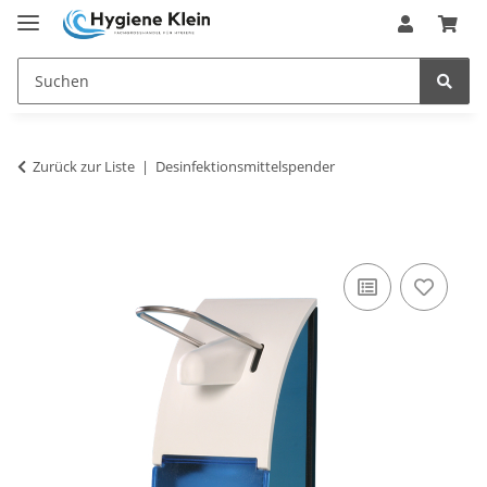
Zurück zur Liste
Desinfektionsmittelspender