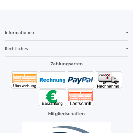
Informationen
Rechtliches
Zahlungsarten
Mitgliedschaften