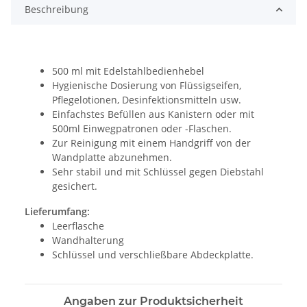
Beschreibung
500 ml mit Edelstahlbedienhebel
Hygienische Dosierung von Flüssigseifen,
Pflegelotionen, Desinfektionsmitteln usw.
Einfachstes Befüllen aus Kanistern oder mit
500ml Einwegpatronen oder -Flaschen.
Zur Reinigung mit einem Handgriff von der
Wandplatte abzunehmen.
Sehr stabil und mit Schlüssel gegen Diebstahl
gesichert.
Lieferumfang:
Leerflasche
Wandhalterung
Schlüssel und verschließbare Abdeckplatte.
Angaben zur Produktsicherheit