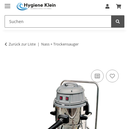
Zurück zur Liste
Nass + Trockensauger