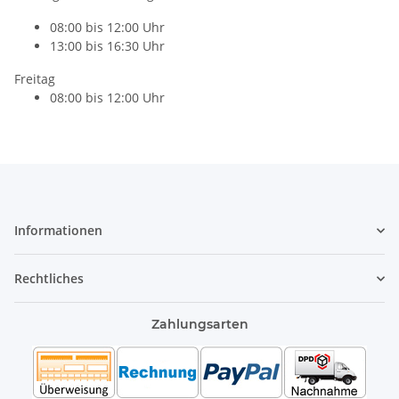
08:00 bis 12:00 Uhr
13:00 bis 16:30 Uhr
Freitag
08:00 bis 12:00 Uhr
Informationen
Rechtliches
Zahlungsarten