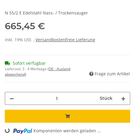
N 55/2 E Edelstahl Nass- / Trockensauger
665,45 €
inkl. 19% USt. ,
Versandkostenfreie Lieferung
Sofort verfügbar
Lieferzeit:
3 - 4 Werktage
(DE - Ausland
Frage zum Artikel
abweichend)
Stück
Komponenten werden geladen ...