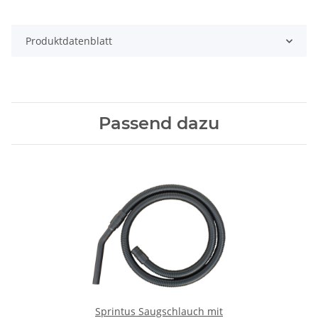
Produktdatenblatt
Passend dazu
Sprintus Saugschlauch mit