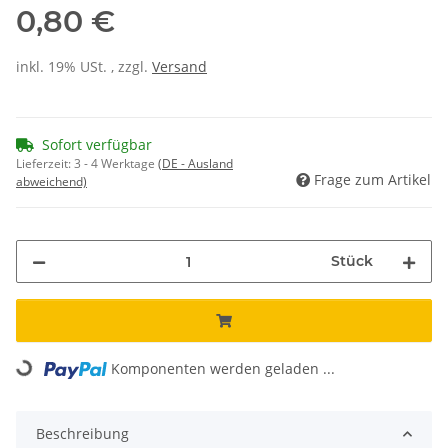
0,80 €
inkl. 19% USt. , zzgl.
Versand
Sofort verfügbar
Lieferzeit:
3 - 4 Werktage
(DE - Ausland
Frage zum Artikel
abweichend)
Stück
Komponenten werden geladen ...
Loading...
Beschreibung