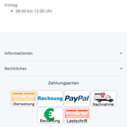
Freitag
08:00 bis 12:00 Uhr
Informationen
Rechtliches
Zahlungsarten