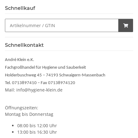
Schnellkauf
Schnellkontakt
André Klein e.K.
Fachgroßhandel für Hygiene und Sauberkeit
Holderbuschweg 45 – 74193 Schwaigern-Massenbach
Tel. 0713897410 – Fax 07138974120
Mail: info@hygiene-klein.de
Öffnungszeiten:
Montag bis Donnerstag
08:00 bis 12:00 Uhr
13:00 bis 16:30 Uhr