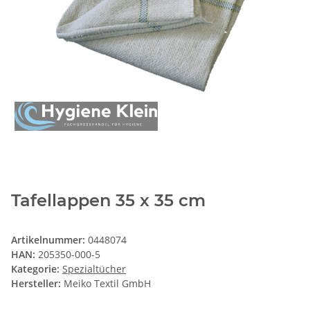
Tafellappen 35 x 35 cm
Artikelnummer:
0448074
HAN:
205350-000-5
Kategorie:
Spezialtücher
Hersteller:
Meiko Textil GmbH