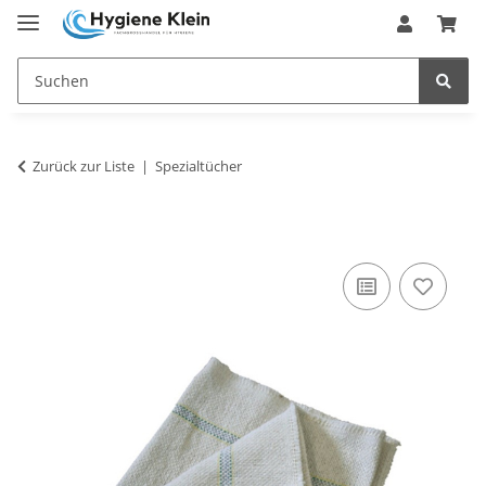
Zurück zur Liste
Spezialtücher