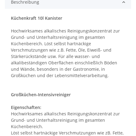
Beschreibung
Küchenkraft 10l Kanister
Hochwirksames alkalisches Reinigungskonzentrat zur
Grund- und Unterhaltsreinigung im gesamten
Küchenbereich. Löst selbst hartnäckige
Verschmutzungen wie z.B. Fette, Öle, Eiweiß- und
Stärkerückstände usw. Für alle wasser- und
alkalibeständigen Oberflächen einschließlich Böden
und Wände, besonders in der Gastronomie, in
Großküchen und der Lebensmittelverarbeitung.
Großküchen-Intensivreiniger
Eigenschaften:
Hochwirksames alkalisches Reinigungskonzentrat zur
Grund- und Unterhaltsreinigung im gesamten
Küchenbereich.
Löst selbst hartnäckige Verschmutzungen wie zB. Fette,