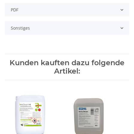
PDF
Sonstiges
Kunden kauften dazu folgende
Artikel: