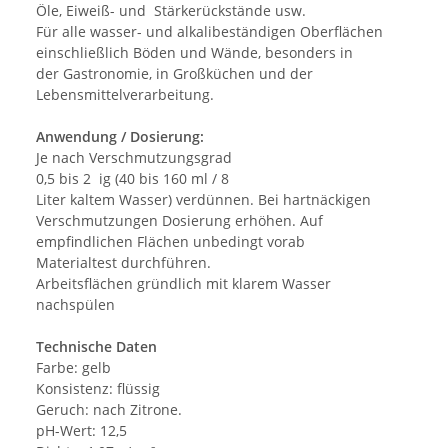
Öle, Eiweiß- und Stärkerückstände usw.
Für alle wasser- und alkalibeständigen Oberflächen
einschließlich Böden und Wände, besonders in
der Gastronomie, in Großküchen und der
Lebensmittelverarbeitung.
Anwendung / Dosierung:
Je nach Verschmutzungsgrad
0,5 bis 2 ig (40 bis 160 ml / 8
Liter kaltem Wasser) verdünnen. Bei hartnäckigen
Verschmutzungen Dosierung erhöhen. Auf
empfindlichen Flächen unbedingt vorab
Materialtest durchführen.
Arbeitsflächen gründlich mit klarem Wasser
nachspülen
Technische Daten
Farbe: gelb
Konsistenz: flüssig
Geruch: nach Zitrone.
pH-Wert: 12,5