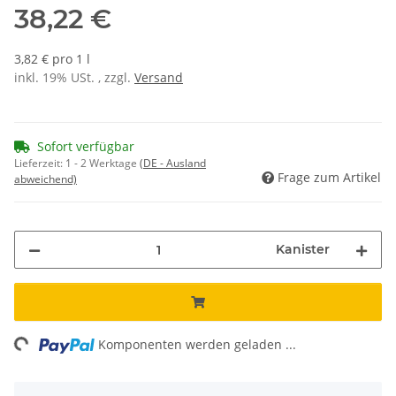
38,22 €
3,82 € pro 1 l
inkl. 19% USt. , zzgl.
Versand
Sofort verfügbar
Lieferzeit:
1 - 2 Werktage
(DE - Ausland
Frage zum Artikel
abweichend)
Kanister
Loading...
Komponenten werden geladen ...