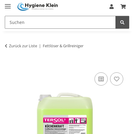
Zurück zur Liste
Fettlöser & Grillreiniger