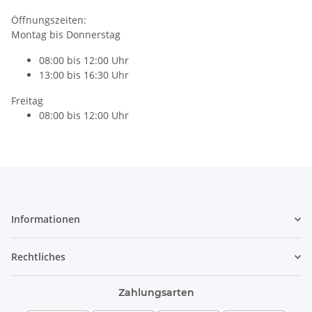
Öffnungszeiten:
Montag bis Donnerstag
08:00 bis 12:00 Uhr
13:00 bis 16:30 Uhr
Freitag
08:00 bis 12:00 Uhr
Informationen
Rechtliches
Zahlungsarten