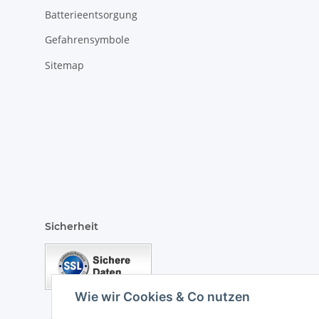
Batterieentsorgung
Gefahrensymbole
Sitemap
Sicherheit
Wie wir Cookies & Co nutzen