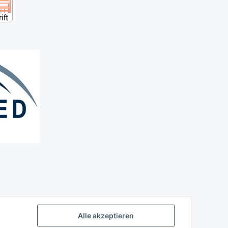
Alle akzeptieren