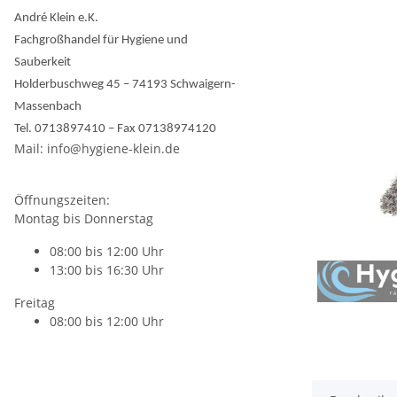
André Klein e.K.
Fachgroßhandel für Hygiene und
Sauberkeit
Holderbuschweg 45 – 74193 Schwaigern-
Massenbach
Tel. 0713897410 – Fax 07138974120
Mail: info@hygiene-klein.de
Öffnungszeiten:
Montag bis Donnerstag
08:00 bis 12:00 Uhr
13:00 bis 16:30 Uhr
Freitag
08:00 bis 12:00 Uhr