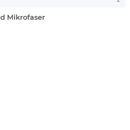
d Mikrofaser