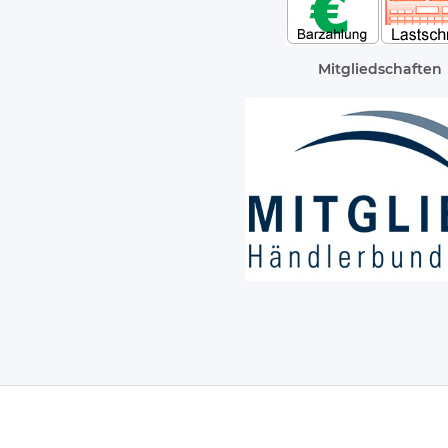
Mitgliedschaften