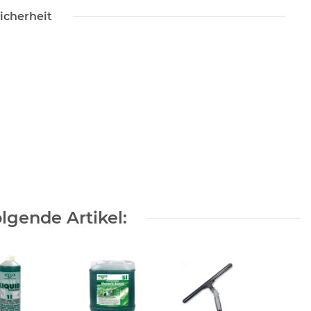
icherheit
lgende Artikel: