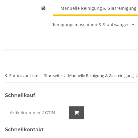
Manuelle Reinigung & Glasreinigung
Reinigungsmaschinen & Staubsauger
Zurück zur Liste
Startseite
Manuelle Reinigung & Glasreinigung
Schnellkauf
Schnellkontakt