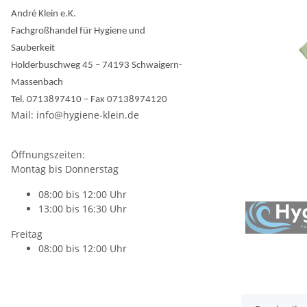
André Klein e.K.
Fachgroßhandel für Hygiene und
Sauberkeit
Holderbuschweg 45 – 74193 Schwaigern-
Massenbach
Tel. 0713897410 – Fax 07138974120
Mail: info@hygiene-klein.de
Öffnungszeiten:
Montag bis Donnerstag
08:00 bis 12:00 Uhr
13:00 bis 16:30 Uhr
Freitag
08:00 bis 12:00 Uhr