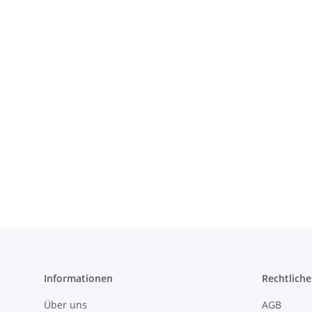
Informationen
Rechtliche
Über uns
AGB