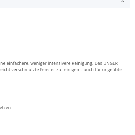
ine einfachere, weniger intensivere Reinigung. Das UNGER
eicht verschmutzte Fenster zu reinigen – auch für ungeübte
etzen