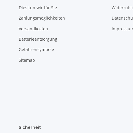
Dies tun wir für Sie
Widerrufs
Zahlungsmöglichkeiten
Datenschu
Versandkosten
Impressu
Batterieentsorgung
Gefahrensymbole
Sitemap
Sicherheit