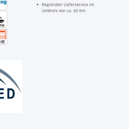
Regionaler Lieferservice im
Umkreis von ca. 60 Km