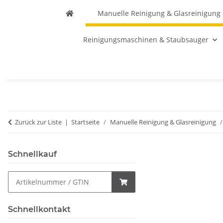
Manuelle Reinigung & Glasreinigung
Reinigungsmaschinen & Staubsauger
Zurück zur Liste
Startseite
Manuelle Reinigung & Glasreinigung
Schnellkauf
Schnellkontakt