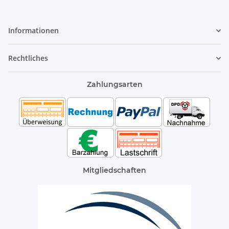
Informationen
Rechtliches
Zahlungsarten
Mitgliedschaften