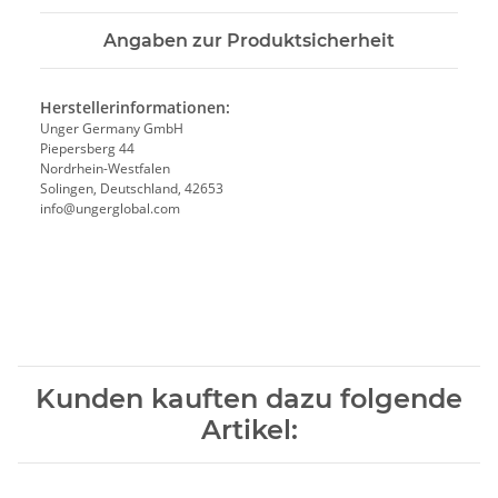
Angaben zur Produktsicherheit
Herstellerinformationen:
Unger Germany GmbH
Piepersberg 44
Nordrhein-Westfalen
Solingen, Deutschland, 42653
info@ungerglobal.com
Kunden kauften dazu folgende
Artikel: