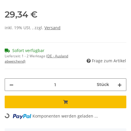
29,34 €
inkl. 19% USt. , zzgl.
Versand
Sofort verfügbar
Lieferzeit:
1 - 2 Werktage
(DE - Ausland
Frage zum Artikel
abweichend)
Stück
Loading...
Komponenten werden geladen ...