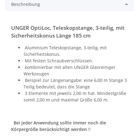
Beschreibung
UNGER OptiLoc, Teleskopstange, 3-teilig, mit
Sicherheitskonus Länge 185 cm
Aluminium Teleskopstange, 3-teilig, mit
Sicherheitskonus.
Mit festen Schraubverschlüssen.
kombinierbar mit allen UNGER Glasreiniger
Werkzeugen
Beispiel zur Längenangabe: eine 6,00 m Stange 3
Teilig bedeutet, dass die Stange
3 Elemente mit jeweils 2,00 m hat. Mindestgröße
somit 2,00 m und maximal Größe 6,00 m.
Bei jeder Anwendung sollte immer noch die
Körpergröße berücksichtigt werden
!!