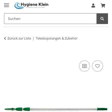
Zurück zur Liste
Teleskopstangen & Zubehör