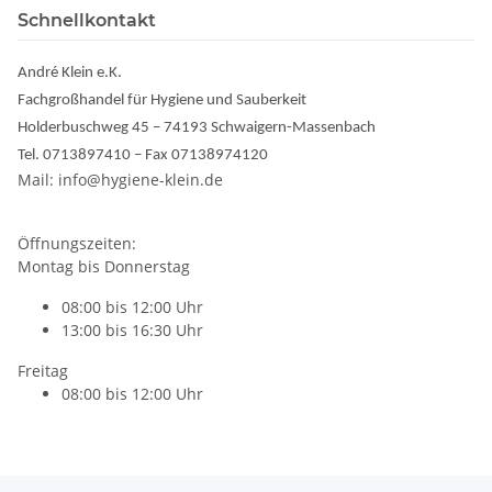
Schnellkontakt
André Klein e.K.
Fachgroßhandel für Hygiene und Sauberkeit
Holderbuschweg 45 – 74193 Schwaigern-Massenbach
Tel. 0713897410 – Fax 07138974120
Mail: info@hygiene-klein.de
Öffnungszeiten:
Montag bis Donnerstag
08:00 bis 12:00 Uhr
13:00 bis 16:30 Uhr
Freitag
08:00 bis 12:00 Uhr