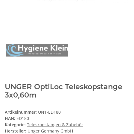
UNGER OptiLoc Teleskopstange
3x0,60m
Artikelnummer:
UN1-ED180
HAN:
ED180
Kategorie:
Teleskopstangen & Zubehör
Hersteller:
Unger Germany GmbH