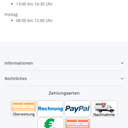
13:00 bis 16:30 Uhr
Freitag
08:00 bis 12:00 Uhr
Informationen
Rechtliches
Zahlungsarten