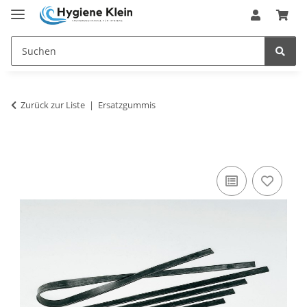
Zurück zur Liste
Ersatzgummis