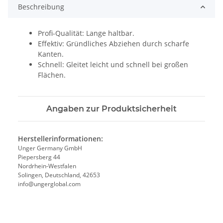
Beschreibung
Profi-Qualität: Lange haltbar.
Effektiv: Gründliches Abziehen durch scharfe
Kanten.
Schnell: Gleitet leicht und schnell bei großen
Flächen.
Angaben zur Produktsicherheit
Herstellerinformationen:
Unger Germany GmbH
Piepersberg 44
Nordrhein-Westfalen
Solingen, Deutschland, 42653
info@ungerglobal.com