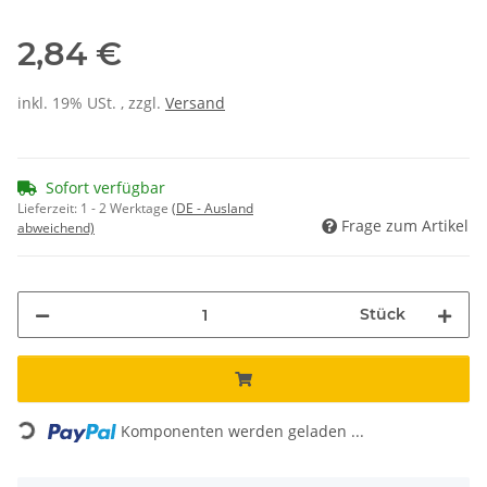
2,84 €
inkl. 19% USt. , zzgl.
Versand
Sofort verfügbar
Lieferzeit:
1 - 2 Werktage
(DE - Ausland
Frage zum Artikel
abweichend)
Stück
Loading...
Komponenten werden geladen ...