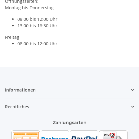
Öffnungszeiten:
Montag bis Donnerstag
08:00 bis 12:00 Uhr
13:00 bis 16:30 Uhr
Freitag
08:00 bis 12:00 Uhr
Informationen
Rechtliches
Zahlungsarten