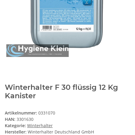
Winterhalter F 30 flüssig 12 Kg
Kanister
Artikelnummer:
0331070
HAN:
3301630
Kategorie:
Winterhalter
Hersteller:
Winterhalter Deutschland GmbH