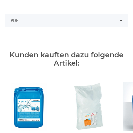
PDF
Kunden kauften dazu folgende
Artikel: