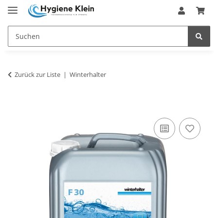
Zurück zur Liste
Winterhalter