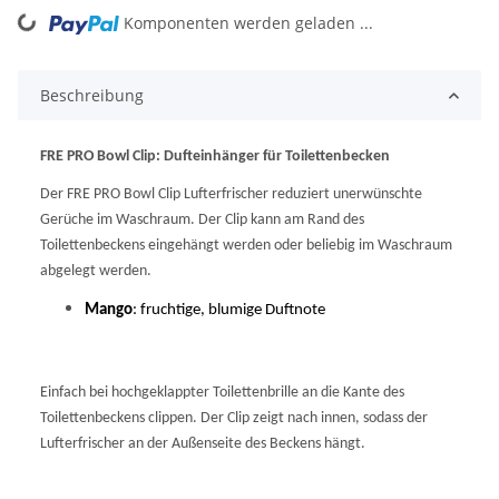
ding...
Komponenten werden geladen ...
Beschreibung
FRE PRO Bowl Clip: Dufteinhänger für Toilettenbecken
Der FRE PRO Bowl Clip Lufterfrischer reduziert unerwünschte
Gerüche im Waschraum. Der Clip kann am Rand des
Toilettenbeckens eingehängt werden oder beliebig im Waschraum
abgelegt werden.
Mango
: fruchtige, blumige Duftnote
Einfach bei hochgeklappter Toilettenbrille an die Kante des
Toilettenbeckens clippen. Der Clip zeigt nach innen, sodass der
Lufterfrischer an der Außenseite des Beckens hängt.