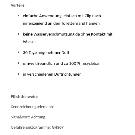
Vorteile
einfache Anwendung: einfach mit Clip nach
innenzeigend an den Toilettenrand hängen
keine Wasserverschmutzung da ohne Kontakt mit
Wasser
30 Tage angenehmer Duft
umweltfreundlich und zu 100 % recyclebar
in verschiedenen Duftrichtungen
Pflichthinweise
Kennzeichnungselemente
Signalwort: Achtung
Gefahrenpiktogramme:
GHS07