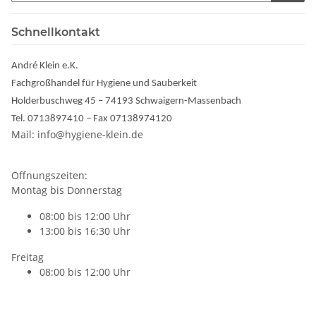
Schnellkontakt
André Klein e.K.
Fachgroßhandel für Hygiene und Sauberkeit
Holderbuschweg 45 – 74193 Schwaigern-Massenbach
Tel. 0713897410 – Fax 07138974120
Mail: info@hygiene-klein.de
Öffnungszeiten:
Montag bis Donnerstag
08:00 bis 12:00 Uhr
13:00 bis 16:30 Uhr
Freitag
08:00 bis 12:00 Uhr