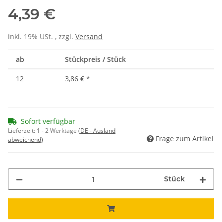
4,39 €
inkl. 19% USt. , zzgl.
Versand
ab
Stückpreis / Stück
12
3,86 €
*
Sofort verfügbar
Lieferzeit:
1 - 2 Werktage
(DE - Ausland
Frage zum Artikel
abweichend)
Stück