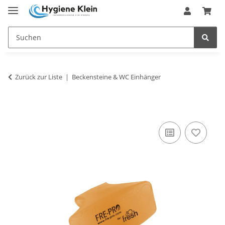
Zurück zur Liste
Beckensteine & WC Einhänger