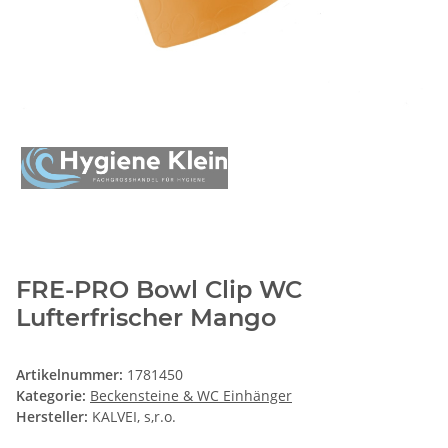
FRE-PRO Bowl Clip WC
Lufterfrischer Mango
Artikelnummer:
1781450
Kategorie:
Beckensteine & WC Einhänger
Hersteller:
KALVEI, s,r.o.