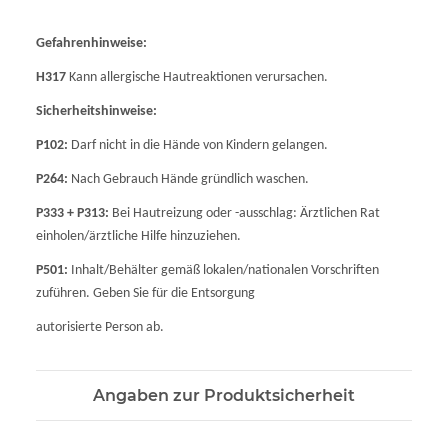
Gefahrenhinweise:
H317
Kann allergische Hautreaktionen verursachen.
Sicherheitshinweise:
P102:
Darf nicht in die Hände von Kindern gelangen.
P264:
Nach Gebrauch Hände gründlich waschen.
P333 + P313:
Bei Hautreizung oder -ausschlag: Ärztlichen Rat
einholen/ärztliche Hilfe hinzuziehen.
P501:
Inhalt/Behälter gemäß lokalen/nationalen Vorschriften
zuführen. Geben Sie für die Entsorgung
autorisierte Person ab.
Angaben zur Produktsicherheit