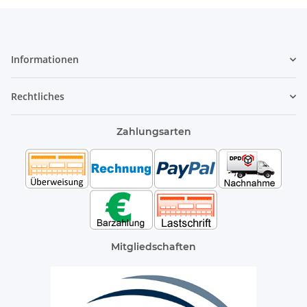
Informationen
Rechtliches
Zahlungsarten
Mitgliedschaften