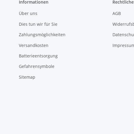
Informationen
Rechtliche
Über uns
AGB
Dies tun wir für Sie
Widerrufs
Zahlungsmöglichkeiten
Datenschu
Versandkosten
Impressu
Batterieentsorgung
Gefahrensymbole
Sitemap