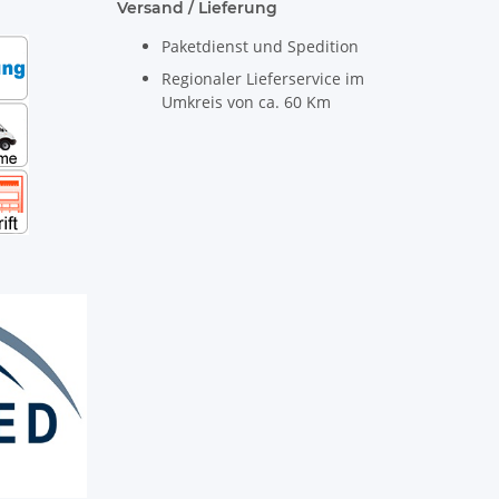
Versand / Lieferung
Paketdienst und Spedition
Regionaler Lieferservice im
Umkreis von ca. 60 Km