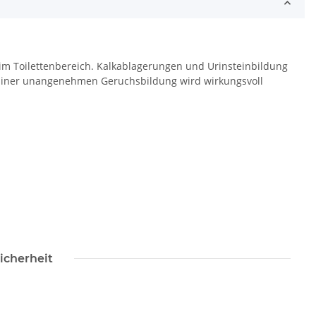
im Toilettenbereich. Kalkablagerungen und Urinsteinbildung
iner unangenehmen Geruchsbildung wird wirkungsvoll
icherheit