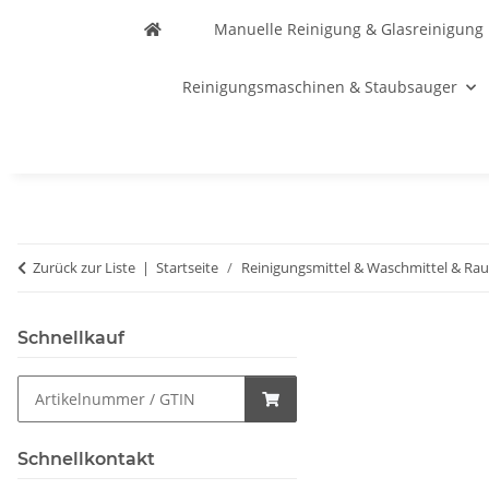
Manuelle Reinigung & Glasreinigung
Reinigungsmaschinen & Staubsauger
Zurück zur Liste
Startseite
Reinigungsmittel & Waschmittel & Ra
Schnellkauf
Schnellkontakt