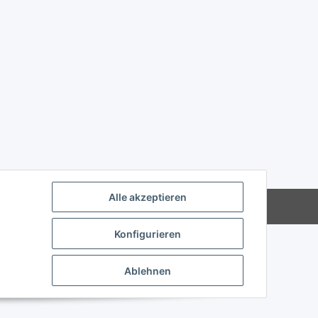
Alle akzeptieren
Powered by
JTL-Shop
Konfigurieren
Ablehnen