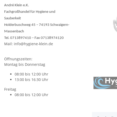
André Klein e.K.
Fachgroßhandel für Hygiene und
Sauberkeit
Holderbuschweg 45 – 74193 Schwaigern-
Massenbach
Tel. 0713897410 – Fax 07138974120
Mail: info@hygiene-klein.de
Öffnungszeiten:
Montag bis Donnerstag
08:00 bis 12:00 Uhr
13:00 bis 16:30 Uhr
Freitag
08:00 bis 12:00 Uhr