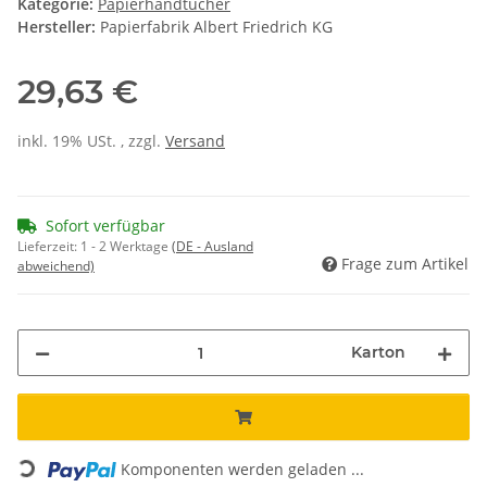
Kategorie:
Papierhandtücher
Hersteller:
Papierfabrik Albert Friedrich KG
29,63 €
inkl. 19% USt. , zzgl.
Versand
Sofort verfügbar
Lieferzeit:
1 - 2 Werktage
(DE - Ausland
Frage zum Artikel
abweichend)
Karton
Loading...
Komponenten werden geladen ...