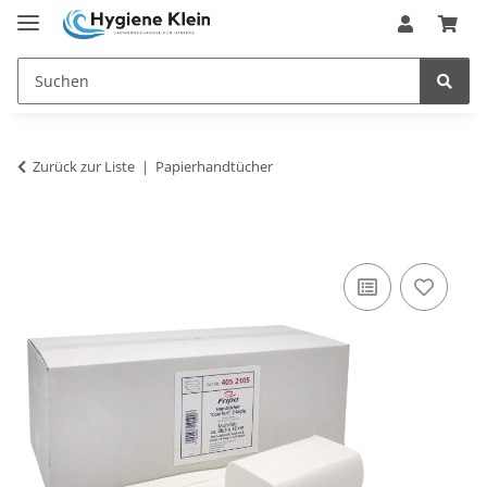
Zurück zur Liste
Papierhandtücher