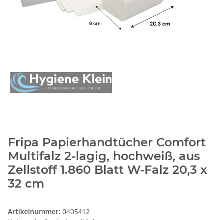
Fripa Papierhandtücher Comfort
Multifalz 2-lagig, hochweiß, aus
Zellstoff 1.860 Blatt W-Falz 20,3 x
32 cm
Artikelnummer:
0405412