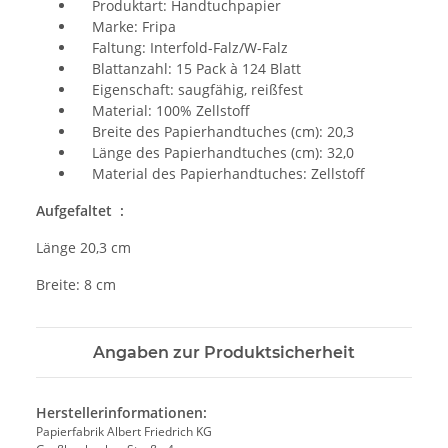
Produktart: Handtuchpapier
Marke: Fripa
Faltung: Interfold-Falz/W-Falz
Blattanzahl: 15 Pack à 124 Blatt
Eigenschaft: saugfähig, reißfest
Material: 100% Zellstoff
Breite des Papierhandtuches (cm): 20,3
Länge des Papierhandtuches (cm): 32,0
Material des Papierhandtuches: Zellstoff
Aufgefaltet :
Länge 20,3 cm
Breite: 8 cm
Angaben zur Produktsicherheit
Herstellerinformationen:
Papierfabrik Albert Friedrich KG