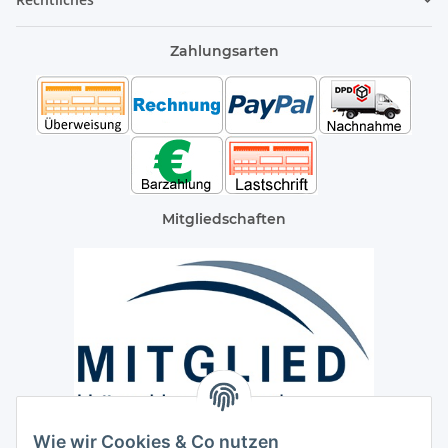
Zahlungsarten
Mitgliedschaften
Wie wir Cookies & Co nutzen