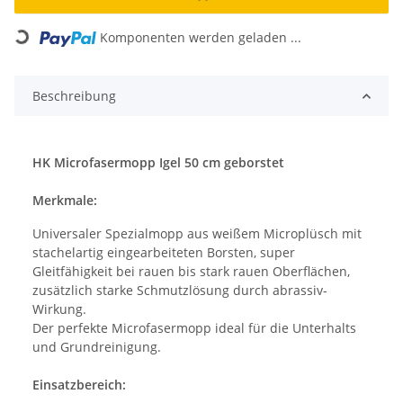
Loading...
Komponenten werden geladen ...
Beschreibung
HK Microfasermopp Igel 50 cm geborstet
Merkmale:
Universaler Spezialmopp aus weißem Microplüsch mit
stachelartig eingearbeiteten Borsten, super
Gleitfähigkeit bei rauen bis stark rauen Oberflächen,
zusätzlich starke Schmutzlösung durch abrassiv-
Wirkung.
Der perfekte Microfasermopp ideal für die Unterhalts
und Grundreinigung.
Einsatzbereich: