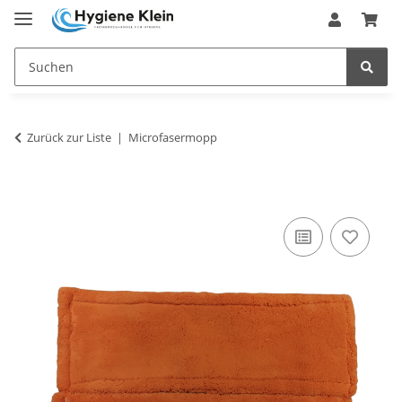
Zurück zur Liste
Microfasermopp