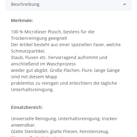
Beschreibung
Merkmale:
100 % Microfaser Plüsch, bestens für die
Trockenreinigung geeignet!
Der Artikel besteht aus einer speziellen Faser, welche
Schmutzpartikel,
Staub, Flusen etc. hervorragend aufnimmt und
anschließend im Waschprozess
wieder gut abgibt. Große Flächen, Flure, lange Gänge
sind mit diesem Mopp
problemlos zu reinigen und erleichtern die tägliche
Unterhaltsreinigung.
Einsatzbereich:
Universelle Reinigung, Unterhaltsreinigung, trocken
anwendbar.
Glatte Steinböden, glatte Fliesen, Feinsteinzeug,