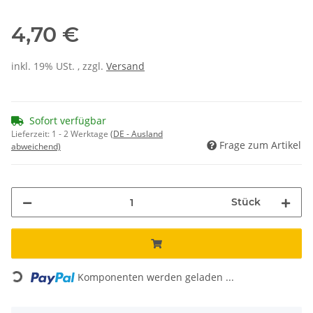
4,70 €
inkl. 19% USt. , zzgl.
Versand
Sofort verfügbar
Lieferzeit:
1 - 2 Werktage
(DE - Ausland
Frage zum Artikel
abweichend)
Stück
Komponenten werden geladen ...
Loading...