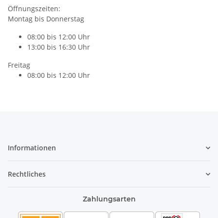
Öffnungszeiten:
Montag bis Donnerstag
08:00 bis 12:00 Uhr
13:00 bis 16:30 Uhr
Freitag
08:00 bis 12:00 Uhr
Informationen
Rechtliches
Zahlungsarten