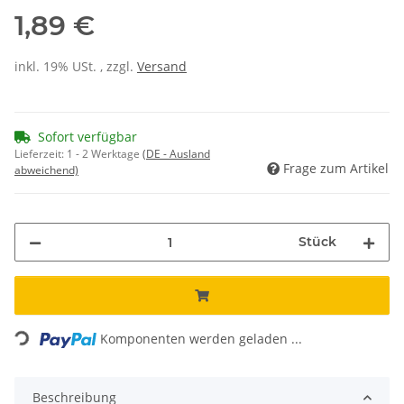
1,89 €
inkl. 19% USt. , zzgl.
Versand
Sofort verfügbar
Lieferzeit:
1 - 2 Werktage
(DE - Ausland
Frage zum Artikel
abweichend)
Stück
Loading...
Komponenten werden geladen ...
Beschreibung