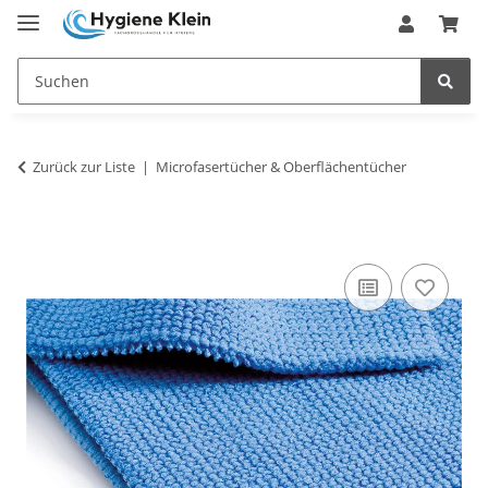
Zurück zur Liste
Microfasertücher & Oberflächentücher