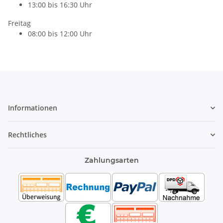
13:00 bis 16:30 Uhr
Freitag
08:00 bis 12:00 Uhr
Informationen
Rechtliches
Zahlungsarten