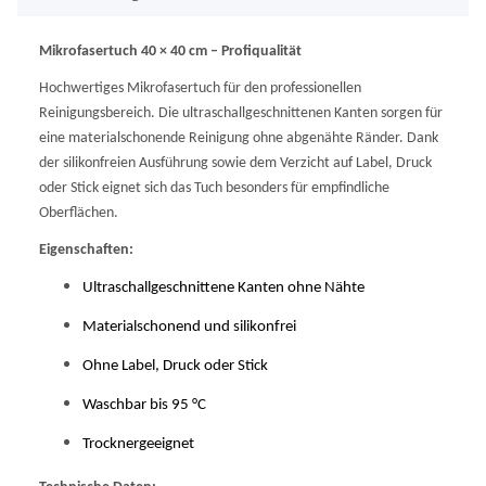
Mikrofasertuch 40 × 40 cm – Profiqualität
Hochwertiges Mikrofasertuch für den professionellen
Reinigungsbereich. Die ultraschallgeschnittenen Kanten sorgen für
eine materialschonende Reinigung ohne abgenähte Ränder. Dank
der silikonfreien Ausführung sowie dem Verzicht auf Label, Druck
oder Stick eignet sich das Tuch besonders für empfindliche
Oberflächen.
Eigenschaften:
Ultraschallgeschnittene Kanten ohne Nähte
Materialschonend und silikonfrei
Ohne Label, Druck oder Stick
Waschbar bis 95 °C
Trocknergeeignet