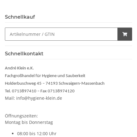
Schnellkauf
Schnellkontakt
André Klein e.K.
Fachgroßhandel für Hygiene und Sauberkeit
Holderbuschweg 45 – 74193 Schwaigern-Massenbach
Tel. 0713897410 – Fax 07138974120
Mail: info@hygiene-klein.de
Öffnungszeiten:
Montag bis Donnerstag
08:00 bis 12:00 Uhr