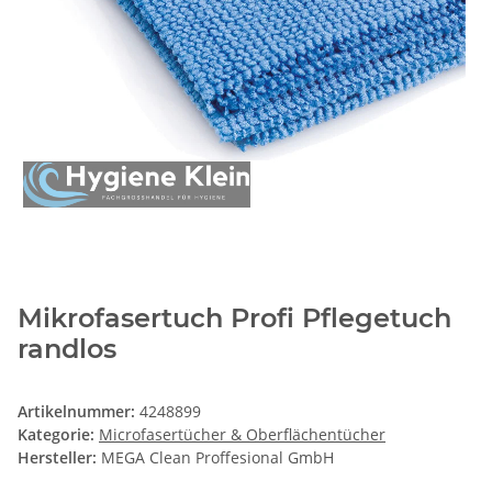
Mikrofasertuch Profi Pflegetuch
randlos
Artikelnummer:
4248899
Kategorie:
Microfasertücher & Oberflächentücher
Hersteller:
MEGA Clean Proffesional GmbH