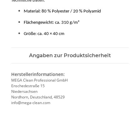
Technische Daten:
Material: 80 % Polyester / 20 % Polyamid
Flächengewicht: ca. 310 g/m²
Größe: ca. 40 × 40 cm
Angaben zur Produktsicherheit
Herstellerinformationen:
MEGA Clean Professional GmbH
Enschedestraße 15
Niedersachsen
Nordhorn, Deutschland, 48529
info@mega-clean.com