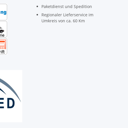
Paketdienst und Spedition
Regionaler Lieferservice im
Umkreis von ca. 60 Km