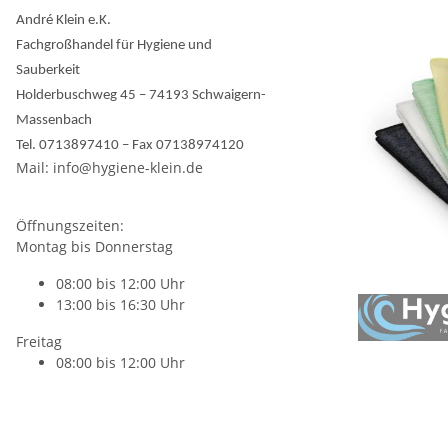
André Klein e.K.
Fachgroßhandel für Hygiene und
Sauberkeit
Holderbuschweg 45 – 74193 Schwaigern-
Massenbach
Tel. 0713897410 – Fax 07138974120
Mail: info@hygiene-klein.de
Öffnungszeiten:
Montag bis Donnerstag
08:00 bis 12:00 Uhr
13:00 bis 16:30 Uhr
Freitag
08:00 bis 12:00 Uhr