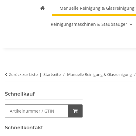
Manuelle Reinigung & Glasreinigung
Reinigungsmaschinen & Staubsauger
Zurück zur Liste
Startseite
Manuelle Reinigung & Glasreinigung
Schnellkauf
Schnellkontakt