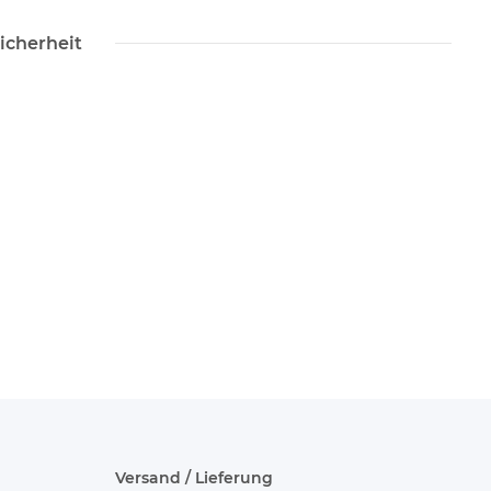
icherheit
Versand / Lieferung