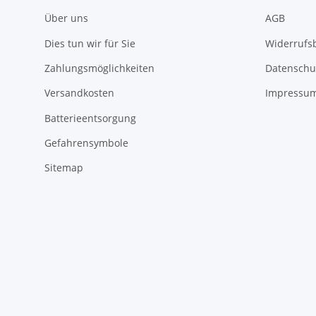
Über uns
AGB
Dies tun wir für Sie
Widerrufs
Zahlungsmöglichkeiten
Datenschu
Versandkosten
Impressu
Batterieentsorgung
Gefahrensymbole
Sitemap