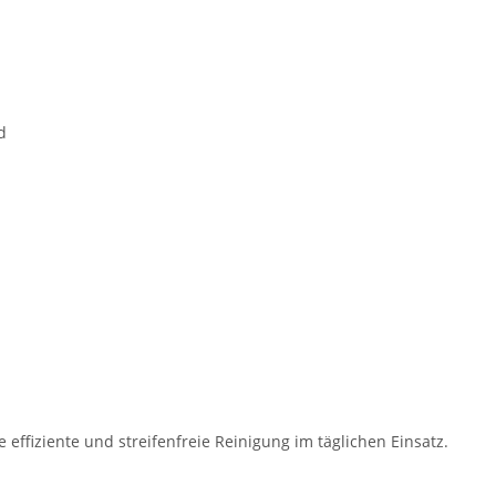
d
 effiziente und streifenfreie Reinigung im täglichen Einsatz.