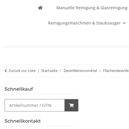
Manuelle Reinigung & Glasreinigung
Reinigungsmaschinen & Staubsauger
Zurück zur Liste
Startseite
Desinfektionsmittel
Flächendesinfe
Schnellkauf
Schnellkontakt