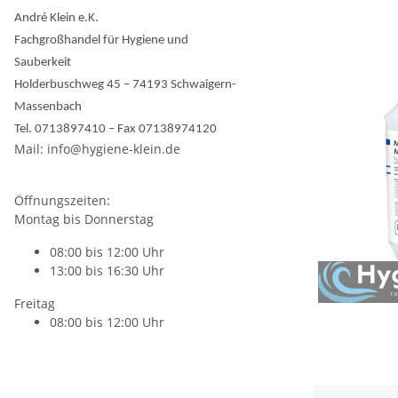
André Klein e.K.
Fachgroßhandel für Hygiene und
Sauberkeit
Holderbuschweg 45 – 74193 Schwaigern-
Massenbach
Tel. 0713897410 – Fax 07138974120
Mail: info@hygiene-klein.de
Öffnungszeiten:
Montag bis Donnerstag
08:00 bis 12:00 Uhr
13:00 bis 16:30 Uhr
Freitag
08:00 bis 12:00 Uhr