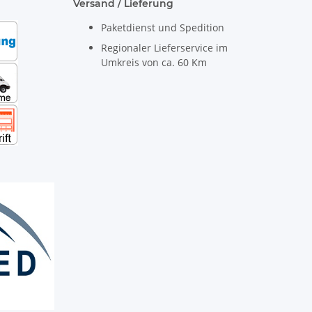
Versand / Lieferung
Paketdienst und Spedition
Regionaler Lieferservice im
Umkreis von ca. 60 Km