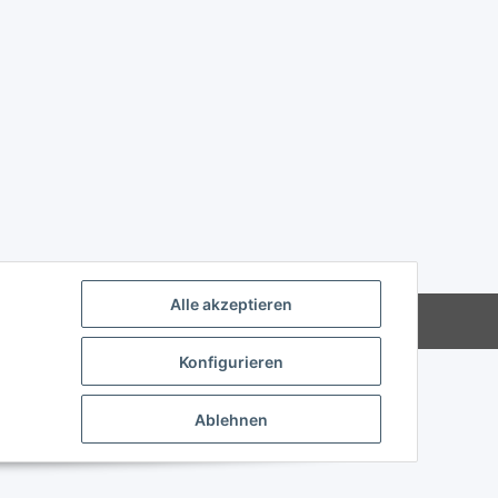
Alle akzeptieren
Powered by
JTL-Shop
Konfigurieren
Ablehnen