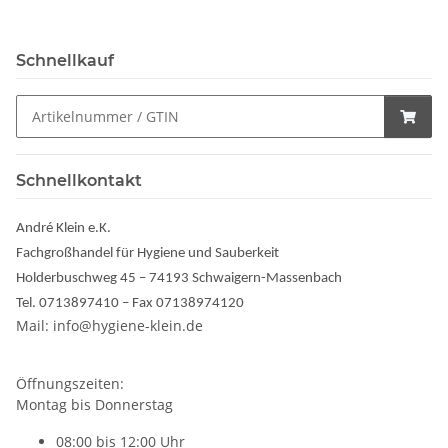
Schnellkauf
Schnellkontakt
André Klein e.K.
Fachgroßhandel für Hygiene und Sauberkeit
Holderbuschweg 45 – 74193 Schwaigern-Massenbach
Tel. 0713897410 – Fax 07138974120
Mail: info@hygiene-klein.de
Öffnungszeiten:
Montag bis Donnerstag
08:00 bis 12:00 Uhr