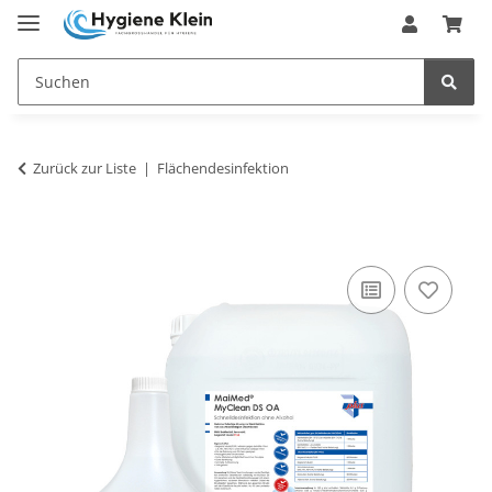
Zurück zur Liste
Flächendesinfektion