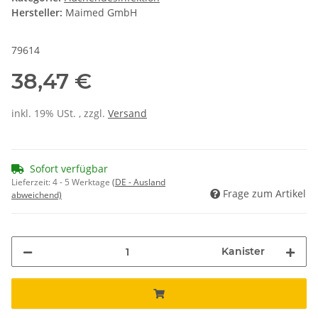
Hersteller:
Maimed GmbH
79614
38,47 €
inkl. 19% USt. , zzgl.
Versand
Sofort verfügbar
Lieferzeit:
4 - 5 Werktage
(DE - Ausland
Frage zum Artikel
abweichend)
Kanister