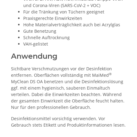
und Corona-Viren (SARS-CoV-2 + VOC)
Für die Tränkung von Tüchern geeignet
Praxisgerechte Einwirkzeiten
Hohe Materialverträglichkeit auch bei Acrylglas
Gute Benetzung
Schnelle Auftrocknung
VAH-gelistet
Anwendung
Sichtbare Verschmutzungen vor der Desinfektion
®
entfernen. Oberflächen vollständig mit MaiMed
MyClean DS OA benetzen und die Desinfektionslösung
ggf. mit einem hygienisch, sauberen Einmaltuch
verteilen. Dabei die Einwirkzeiten beachten. Während
der gesamten Einwirkzeit die Oberfläche feucht halten.
Nur für den professionellen Gebrauch.
Desinfektionsmittel vorsichtig verwenden. Vor
Gebrauch stets Etikett und Produktinformationen lesen.