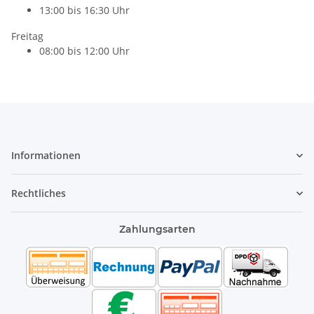
13:00 bis 16:30 Uhr
Freitag
08:00 bis 12:00 Uhr
Informationen
Rechtliches
Zahlungsarten