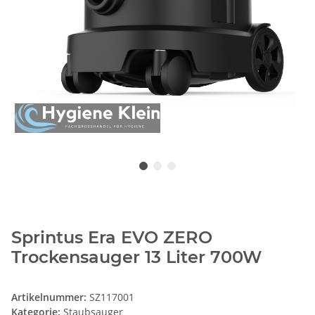
Sprintus Era EVO ZERO
Trockensauger 13 Liter 700W
Artikelnummer:
SZ117001
Kategorie:
Staubsauger