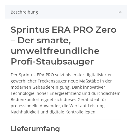
Beschreibung
Sprintus ERA PRO Zero
– Der smarte,
umweltfreundliche
Profi-Staubsauger
Der Sprintus ERA PRO setzt als erster digitalisierter
gewerblicher Trockensauger neue Maßstäbe in der
modernen Gebäudereinigung. Dank innovativer
Technologie, hoher Energieeffizienz und durchdachtem
Bedienkomfort eignet sich dieses Gerät ideal für
professionelle Anwender, die Wert auf Leistung,
Nachhaltigkeit und digitale Kontrolle legen.
Lieferumfang