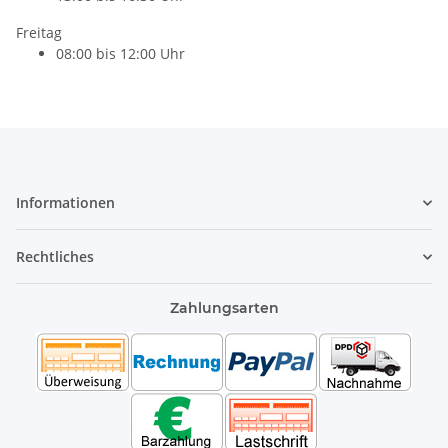
Freitag
08:00 bis 12:00 Uhr
Informationen
Rechtliches
Zahlungsarten