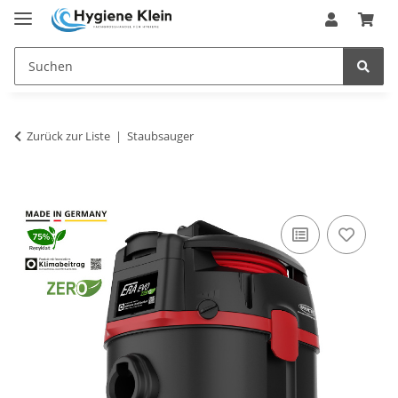
Zurück zur Liste
Staubsauger