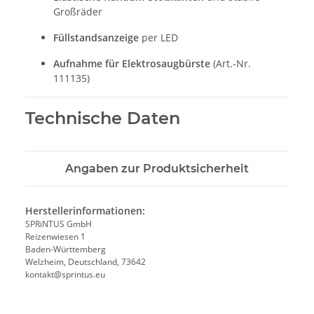
Großräder
Füllstandsanzeige
per LED
Aufnahme für Elektrosaugbürste
(Art.-Nr.
111135)
Technische Daten
Angaben zur Produktsicherheit
Herstellerinformationen:
SPRiNTUS GmbH
Reizenwiesen 1
Baden-Württemberg
Welzheim, Deutschland, 73642
kontakt@sprintus.eu