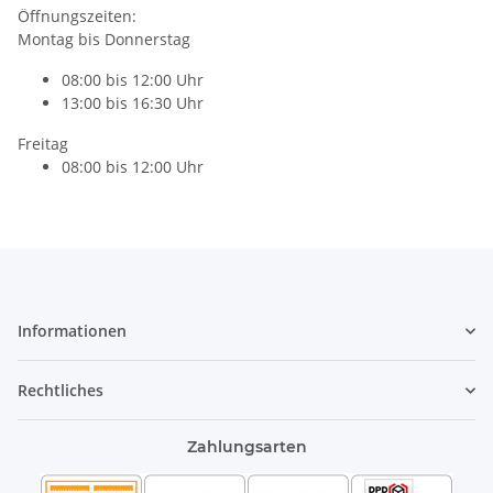
Öffnungszeiten:
Montag bis Donnerstag
08:00 bis 12:00 Uhr
13:00 bis 16:30 Uhr
Freitag
08:00 bis 12:00 Uhr
Informationen
Rechtliches
Zahlungsarten