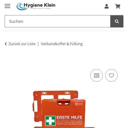
Zurück zur Liste
Verbandkoffer & Füllung