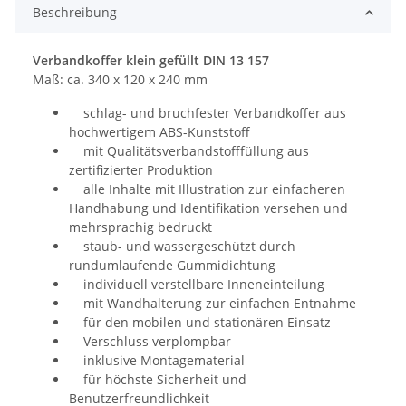
Beschreibung
Verbandkoffer klein gefüllt DIN 13 157
Maß: ca. 340 x 120 x 240 mm
schlag- und bruchfester Verbandkoffer aus
hochwertigem ABS-Kunststoff
mit Qualitätsverbandstofffüllung aus
zertifizierter Produktion
alle Inhalte mit Illustration zur einfacheren
Handhabung und Identifikation versehen und
mehrsprachig bedruckt
staub- und wassergeschützt durch
rundumlaufende Gummidichtung
individuell verstellbare Inneneinteilung
mit Wandhalterung zur einfachen Entnahme
für den mobilen und stationären Einsatz
Verschluss verplompbar
inklusive Montagematerial
für höchste Sicherheit und
Benutzerfreundlichkeit