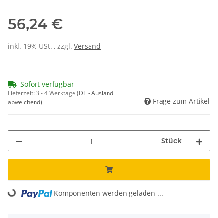
56,24 €
inkl. 19% USt. , zzgl.
Versand
Sofort verfügbar
Lieferzeit:
3 - 4 Werktage
(DE - Ausland
Frage zum Artikel
abweichend)
Stück
Komponenten werden geladen ...
Loading...