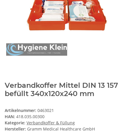
Verbandkoffer Mittel DIN 13 157
befüllt 340x120x240 mm
Artikelnummer:
0463021
HAN:
418.035.00300
Kategorie:
Verbandkoffer & Füllung
Hersteller:
Gramm Medical Healthcare GmbH