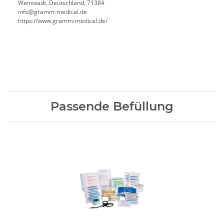
Weinstadt, Deutschland, 71384
info@gramm-medical.de
https://www.gramm-medical.de/
Passende Befüllung