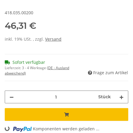
418.035.00200
46,31 €
inkl. 19% USt. , zzgl.
Versand
Sofort verfügbar
Lieferzeit:
3 - 4 Werktage
(DE - Ausland
Frage zum Artikel
abweichend)
Stück
Komponenten werden geladen ...