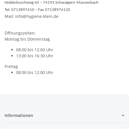
Holderbuschweg 45 – 74193 Schwaigern-Massenbach
Tel. 0713897410 – Fax 07138974120
Mail: info@hygiene-klein.de
Öffnungszeiten:
Montag bis Donnerstag
08:00 bis 12:00 Uhr
13:00 bis 16:30 Uhr
Freitag
08:00 bis 12:00 Uhr
Informationen