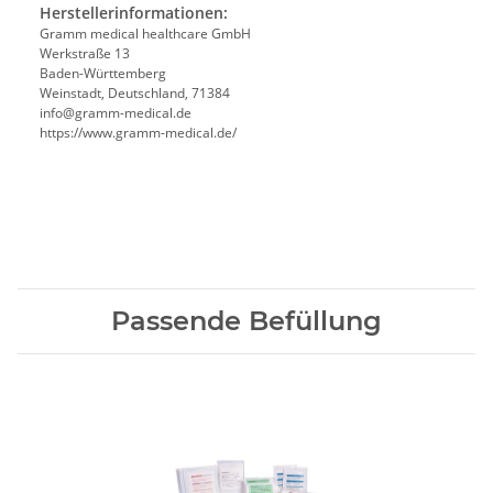
Herstellerinformationen:
Gramm medical healthcare GmbH
Werkstraße 13
Baden-Württemberg
Weinstadt, Deutschland, 71384
info@gramm-medical.de
https://www.gramm-medical.de/
Passende Befüllung