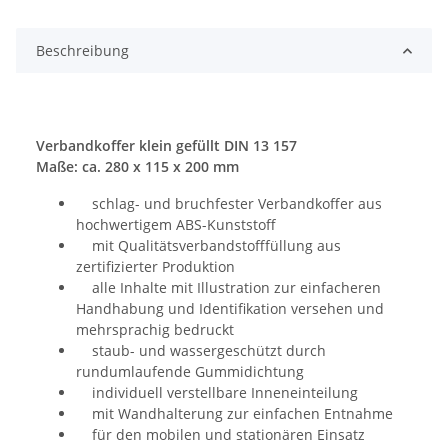
Loading...
Beschreibung
Verbandkoffer klein gefüllt DIN 13 157
Maße: ca. 280 x 115 x 200 mm
schlag- und bruchfester Verbandkoffer aus
hochwertigem ABS-Kunststoff
mit Qualitätsverbandstofffüllung aus
zertifizierter Produktion
alle Inhalte mit Illustration zur einfacheren
Handhabung und Identifikation versehen und
mehrsprachig bedruckt
staub- und wassergeschützt durch
rundumlaufende Gummidichtung
individuell verstellbare Inneneinteilung
mit Wandhalterung zur einfachen Entnahme
für den mobilen und stationären Einsatz