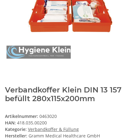
Verbandkoffer Klein DIN 13 157
befüllt 280x115x200mm
Artikelnummer:
0463020
HAN:
418.035.00200
Kategorie:
Verbandkoffer & Füllung
Hersteller:
Gramm Medical Healthcare GmbH