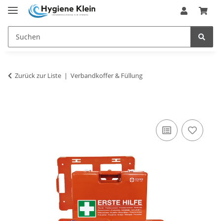
Zurück zur Liste
Verbandkoffer & Füllung