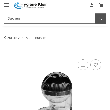
Zurück zur Liste
Bürsten