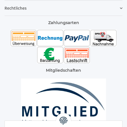
Rechtliches
Zahlungsarten
Mitgliedschaften