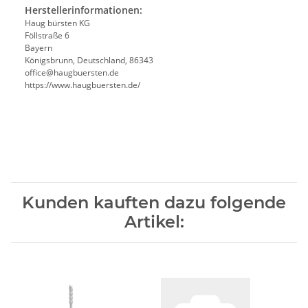
Herstellerinformationen:
Haug bürsten KG
Föllstraße 6
Bayern
Königsbrunn, Deutschland, 86343
office@haugbuersten.de
https://www.haugbuersten.de/
Kunden kauften dazu folgende
Artikel: