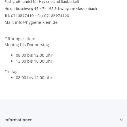
Fachgroßhandel für Hygiene und Sauberkeit
Holderbuschweg 45 – 74193 Schwaigern-Massenbach
Tel. 0713897410 – Fax 07138974120
Mail: info@hygiene-klein.de
Öffnungszeiten:
Montag bis Donnerstag
08:00 bis 12:00 Uhr
13:00 bis 16:30 Uhr
Freitag
08:00 bis 12:00 Uhr
Informationen