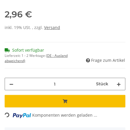
2,96 €
inkl. 19% USt. , zzgl.
Versand
Sofort verfügbar
Lieferzeit:
1 - 2 Werktage
(DE - Ausland
Frage zum Artikel
abweichend)
Stück
Loading...
Komponenten werden geladen ...