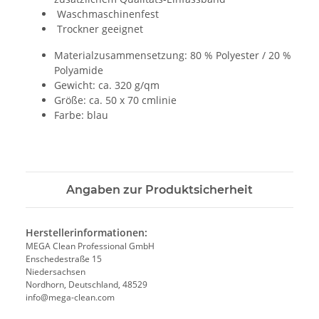
Waschmaschinenfest
Trockner geeignet
Materialzusammensetzung: 80 % Polyester / 20 %
Polyamide
Gewicht: ca. 320 g/qm
Größe: ca. 50 x 70 cmlinie
Farbe: blau
Angaben zur Produktsicherheit
Herstellerinformationen:
MEGA Clean Professional GmbH
Enschedestraße 15
Niedersachsen
Nordhorn, Deutschland, 48529
info@mega-clean.com