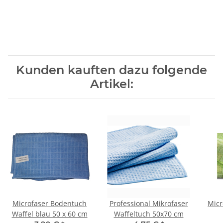
Kunden kauften dazu folgende
Artikel:
Microfaser Bodentuch
Professional Mikrofaser
Micr
Waffel blau 50 x 60 cm
Waffeltuch 50x70 cm