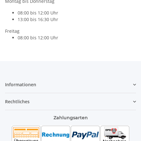
Montag bis Donnerstag
08:00 bis 12:00 Uhr
13:00 bis 16:30 Uhr
Freitag
08:00 bis 12:00 Uhr
Informationen
Rechtliches
Zahlungsarten