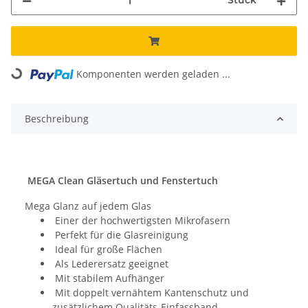
Stück
Komponenten werden geladen ...
Loading...
Beschreibung
MEGA Clean Gläsertuch und Fenstertuch
Mega Glanz auf jedem Glas
Einer der hochwertigsten Mikrofasern
Perfekt für die Glasreinigung
Ideal für große Flächen
Als Lederersatz geeignet
Mit stabilem Aufhänger
Mit doppelt vernähtem Kantenschutz und
zusätzlichem Qualitäts-Einfassband