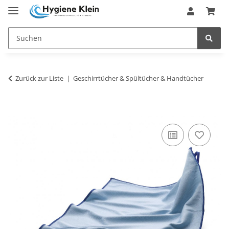
Zurück zur Liste
Geschirrtücher & Spültücher & Handtücher