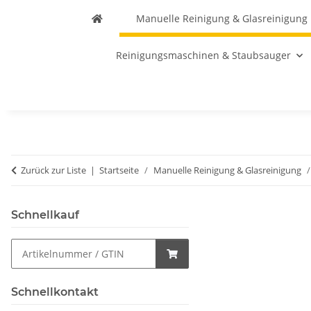
Manuelle Reinigung & Glasreinigung
Reinigungsmaschinen & Staubsauger
Zurück zur Liste
Startseite
Manuelle Reinigung & Glasreinigung
Schnellkauf
Schnellkontakt