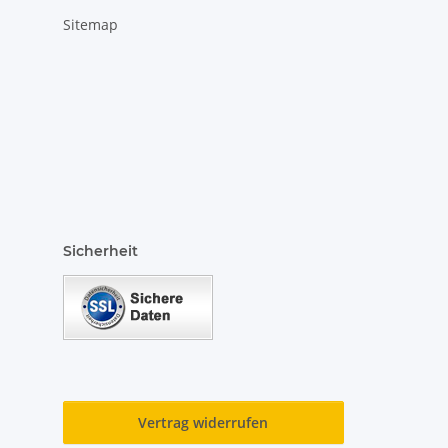
Sitemap
Sicherheit
Vertrag widerrufen