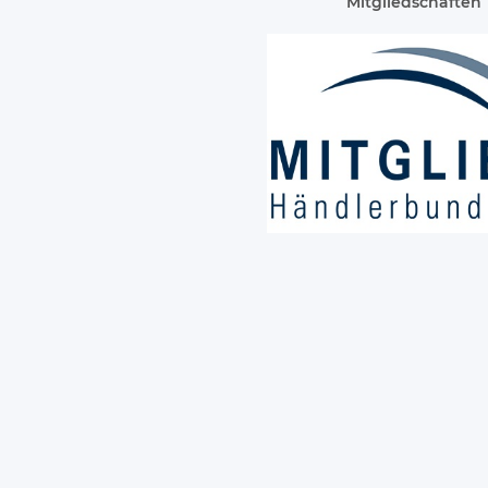
Mitgliedschaften