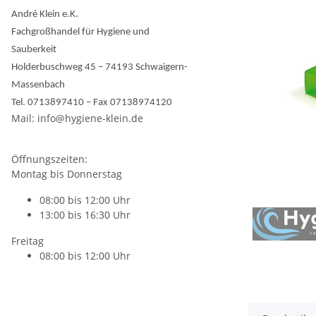
André Klein e.K.
Fachgroßhandel für Hygiene und
Sauberkeit
Holderbuschweg 45 – 74193 Schwaigern-
Massenbach
Tel. 0713897410 – Fax 07138974120
Mail: info@hygiene-klein.de
Öffnungszeiten:
Montag bis Donnerstag
08:00 bis 12:00 Uhr
13:00 bis 16:30 Uhr
Freitag
08:00 bis 12:00 Uhr