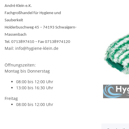
André Klein e.K.
Fachgroßhandel für Hygiene und
Sauberkeit
Holderbuschweg 45 – 74193 Schwaigern-
Massenbach
Tel. 0713897410 – Fax 07138974120
Mail: info@hygiene-klein.de
Öffnungszeiten:
Montag bis Donnerstag
08:00 bis 12:00 Uhr
13:00 bis 16:30 Uhr
Freitag
08:00 bis 12:00 Uhr