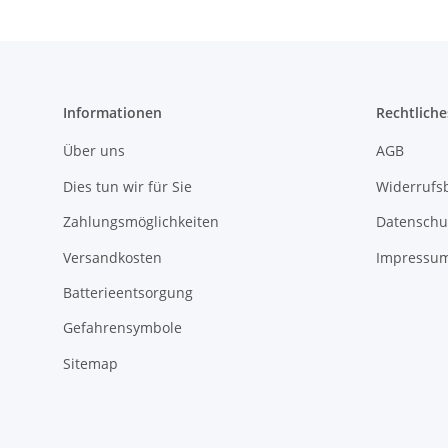
Informationen
Rechtliche
Über uns
AGB
Dies tun wir für Sie
Widerrufs
Zahlungsmöglichkeiten
Datenschu
Versandkosten
Impressu
Batterieentsorgung
Gefahrensymbole
Sitemap