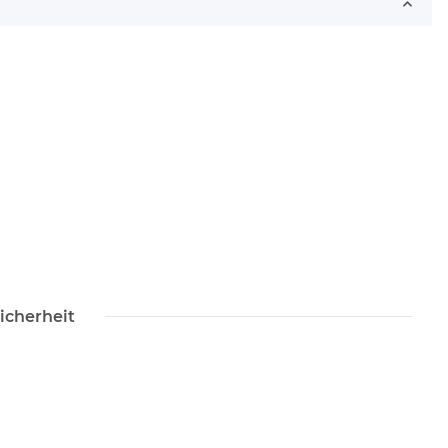
icherheit