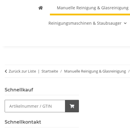
Manuelle Reinigung & Glasreinigung
Reinigungsmaschinen & Staubsauger
Zurück zur Liste
Startseite
Manuelle Reinigung & Glasreinigung
Schnellkauf
Schnellkontakt