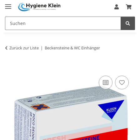
Zurück zur Liste
Beckensteine & WC Einhänger