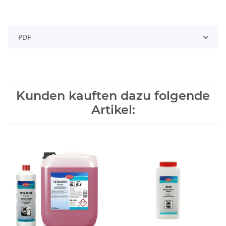
PDF
Kunden kauften dazu folgende
Artikel: