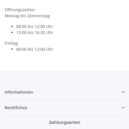
Öffnungszeiten:
Montag bis Donnerstag
08:00 bis 12:00 Uhr
13:00 bis 16:30 Uhr
Freitag
08:00 bis 12:00 Uhr
Informationen
Rechtliches
Zahlungsarten