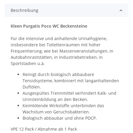
Beschreibung
Kleen Purgatis Poco WC Beckensteine
Für die intensive und anhaltende Urinalhygiene,
insbesondere bei Toilettenräumen mit hoher
Frequentierung, wie bei Massenveranstaltungen, in
Autobahnraststätten, in Industriebetrieben, in
Sportstadien u.ä.
Reinigt durch biologisch abbaubare
Tensidsysteme, kombiniert mit langanhaltenden
Duftölen.
Ausgespültes Trennmittel verhindert Kalk- und
Urinsteinbildung an den Becken.
Keimtötende Wirkstoffe unterbinden das
Wachstum von Geruchsbakterien.
Biologisch abbaubar und ohne PDCP.
VPE 12 Pack / Abnahme ab 1 Pack