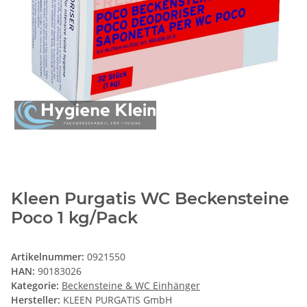
Kleen Purgatis WC Beckensteine
Poco 1 kg/Pack
Artikelnummer:
0921550
HAN:
90183026
Kategorie:
Beckensteine & WC Einhänger
Hersteller:
KLEEN PURGATIS GmbH