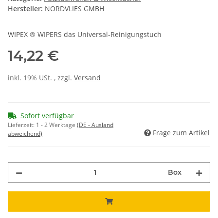
Hersteller:
NORDVLIES GMBH
WIPEX ® WIPERS das Universal-Reinigungstuch
14,22 €
inkl. 19% USt. , zzgl.
Versand
Sofort verfügbar
Lieferzeit:
1 - 2 Werktage
(DE - Ausland
Frage zum Artikel
abweichend)
Box