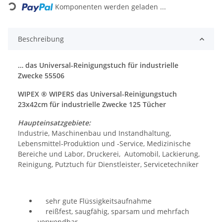
Loading...
Komponenten werden geladen ...
Beschreibung
… das Universal-Reinigungstuch für industrielle
Zwecke 55506
WIPEX ® WIPERS das Universal-Reinigungstuch
23x42cm für industrielle Zwecke 125 Tücher
Haupteinsatzgebiete:
Industrie, Maschinenbau und Instandhaltung,
Lebensmittel-Produktion und -Service, Medizinische
Bereiche und Labor, Druckerei, Automobil, Lackierung,
Reinigung, Putztuch für Dienstleister, Servicetechniker
sehr gute Flüssigkeitsaufnahme
reißfest, saugfähig, sparsam und mehrfach
verwendbar