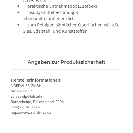
praktische Entnahmebox (Zupfbox)
lösungsmittelbeständig &
lebensmittelunbedenklich
zum Reinigen sämtlicher Oberflächen wie z.B.
Glas, Edelstahl und Kunststoffen
Angaben zur Produktsicherheit
Herstellerinformationen:
NORDVLIES GMBH
Am Redder 7
Schleswig-Holstein
Bargteheide, Deutschland, 22941
info@nordvlies.de
https://www.nordvlies.de