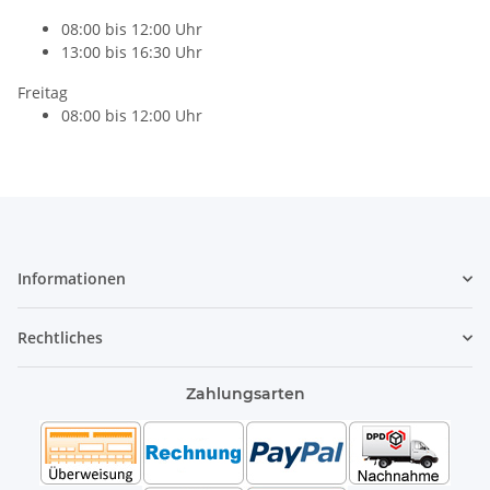
08:00 bis 12:00 Uhr
13:00 bis 16:30 Uhr
Freitag
08:00 bis 12:00 Uhr
Informationen
Rechtliches
Zahlungsarten