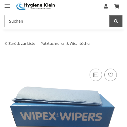
Zurück zur Liste
Putztuchrollen & Wischtücher