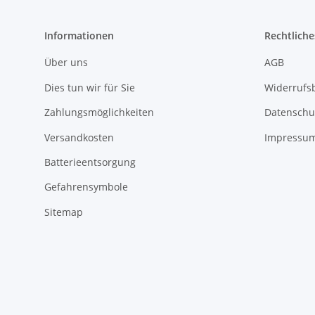
Informationen
Rechtliche
Über uns
AGB
Dies tun wir für Sie
Widerrufs
Zahlungsmöglichkeiten
Datenschu
Versandkosten
Impressu
Batterieentsorgung
Gefahrensymbole
Sitemap