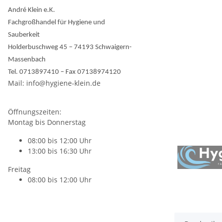
André Klein e.K.
Fachgroßhandel für Hygiene und
Sauberkeit
Holderbuschweg 45 – 74193 Schwaigern-
Massenbach
Tel. 0713897410 – Fax 07138974120
Mail: info@hygiene-klein.de
Öffnungszeiten:
Montag bis Donnerstag
08:00 bis 12:00 Uhr
13:00 bis 16:30 Uhr
Freitag
08:00 bis 12:00 Uhr