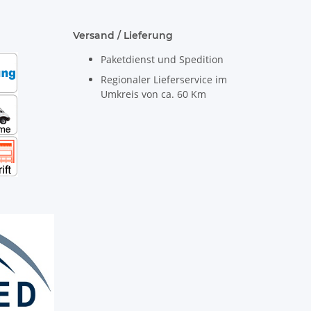
Versand / Lieferung
Paketdienst und Spedition
Regionaler Lieferservice im
Umkreis von ca. 60 Km