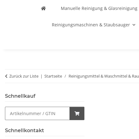
Manuelle Reinigung & Glasreinigung
Reinigungsmaschinen & Staubsauger
Zurück zur Liste
Startseite
Reinigungsmittel & Waschmittel & Ra
Schnellkauf
Schnellkontakt